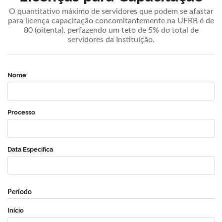
O quantitativo máximo de servidores que podem se afastar
para licença capacitação concomitantemente na UFRB é de
80 (oitenta), perfazendo um teto de 5% do total de
servidores da Instituição.
Nome
Processo
Data Específica
Período
Início