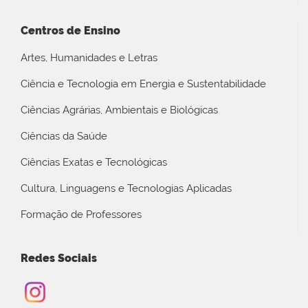
Centros de Ensino
Artes, Humanidades e Letras
Ciência e Tecnologia em Energia e Sustentabilidade
Ciências Agrárias, Ambientais e Biológicas
Ciências da Saúde
Ciências Exatas e Tecnológicas
Cultura, Linguagens e Tecnologias Aplicadas
Formação de Professores
Redes Sociais