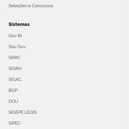
Seleções e Concursos
Sistemas
Gov Br
Sou Gov
SIPAC
SIGRH
SIGAC
BGP
DOU
SIGEPE LEGIS
SIPEC