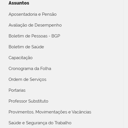
Assuntos
Aposentadoria e Pensão
Avaliação de Desempenho
Boletim de Pessoas - BGP
Boletim de Saúde
Capacitação
Cronograma da Folha
Ordem de Serviços
Portarias
Professor Substituto
Provimentos, Movimentações e Vacâncias
Saúde e Segurança do Trabalho