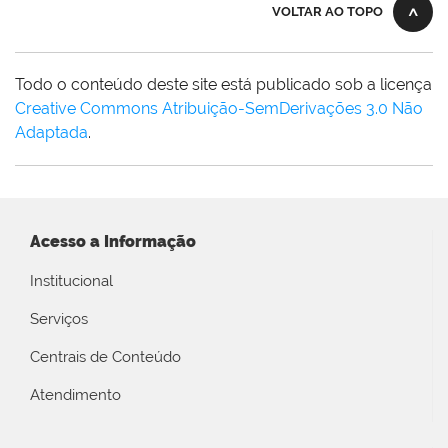
VOLTAR AO TOPO
Todo o conteúdo deste site está publicado sob a licença
Creative Commons Atribuição-SemDerivações 3.0 Não
Adaptada
.
Acesso a Informação
Institucional
Serviços
Centrais de Conteúdo
Atendimento