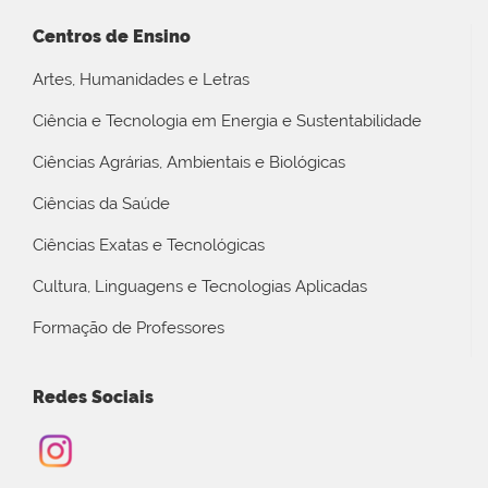
Centros de Ensino
Artes, Humanidades e Letras
Ciência e Tecnologia em Energia e Sustentabilidade
Ciências Agrárias, Ambientais e Biológicas
Ciências da Saúde
Ciências Exatas e Tecnológicas
Cultura, Linguagens e Tecnologias Aplicadas
Formação de Professores
Redes Sociais