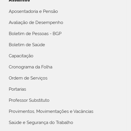
Aposentadoria e Pensão
Avaliação de Desempenho
Boletim de Pessoas - BGP
Boletim de Saúde
Capacitação
Cronograma da Folha
Ordem de Serviços
Portarias
Professor Substituto
Provimentos, Movimentações e Vacâncias
Saúde e Segurança do Trabalho