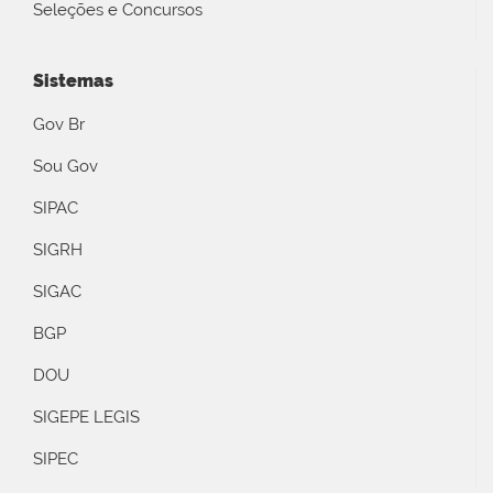
Seleções e Concursos
Sistemas
Gov Br
Sou Gov
SIPAC
SIGRH
SIGAC
BGP
DOU
SIGEPE LEGIS
SIPEC