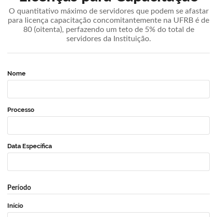
O quantitativo máximo de servidores que podem se afastar
para licença capacitação concomitantemente na UFRB é de
80 (oitenta), perfazendo um teto de 5% do total de
servidores da Instituição.
Nome
Processo
Data Específica
Período
Início