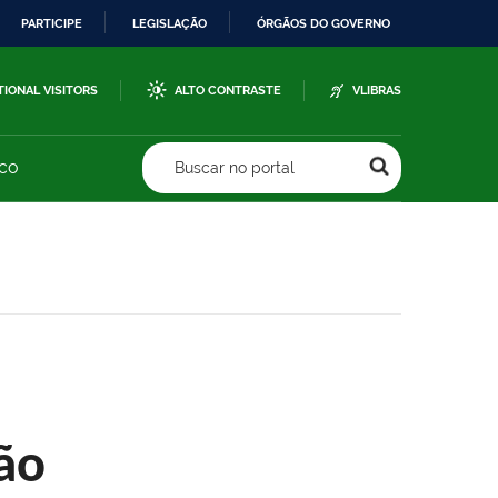
PARTICIPE
LEGISLAÇÃO
ÓRGÃOS DO GOVERNO
TIONAL VISITORS
ALTO CONTRASTE
VLIBRAS
sco
Buscar no portal
ão