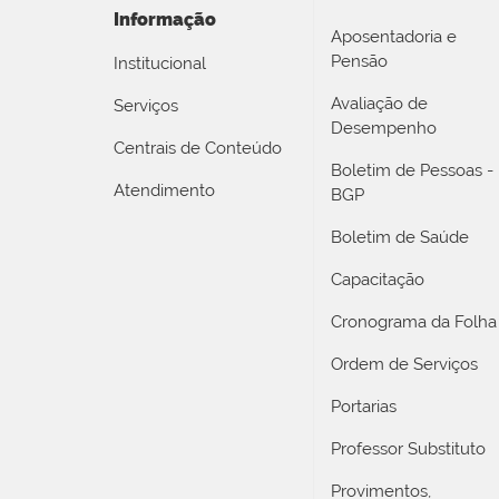
Informação
Aposentadoria e
Pensão
Institucional
Avaliação de
Serviços
Desempenho
Centrais de Conteúdo
Boletim de Pessoas -
Atendimento
BGP
Boletim de Saúde
Capacitação
Cronograma da Folha
Ordem de Serviços
Portarias
Professor Substituto
Provimentos,