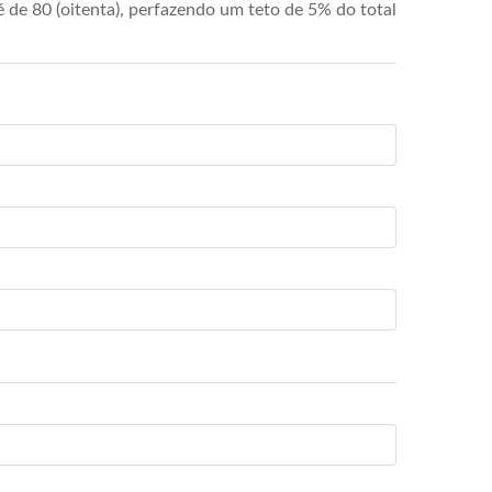
de 80 (oitenta), perfazendo um teto de 5% do total