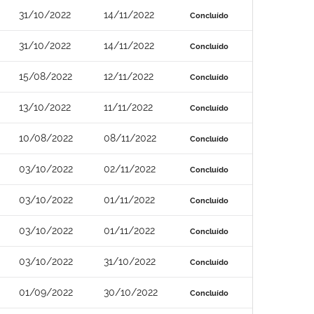
31/10/2022
14/11/2022
Concluído
31/10/2022
14/11/2022
Concluído
15/08/2022
12/11/2022
Concluído
13/10/2022
11/11/2022
Concluído
10/08/2022
08/11/2022
Concluído
03/10/2022
02/11/2022
Concluído
03/10/2022
01/11/2022
Concluído
03/10/2022
01/11/2022
Concluído
03/10/2022
31/10/2022
Concluído
01/09/2022
30/10/2022
Concluído