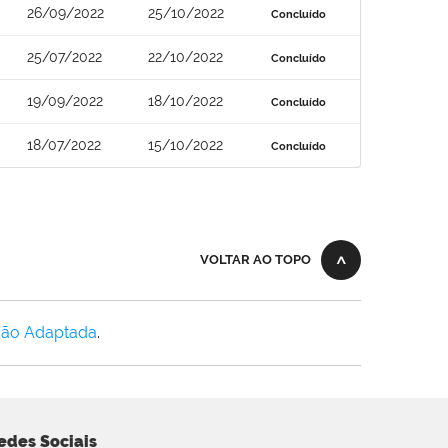
26/09/2022
25/10/2022
Concluído
25/07/2022
22/10/2022
Concluído
19/09/2022
18/10/2022
Concluído
18/07/2022
15/10/2022
Concluído
VOLTAR AO TOPO
Não Adaptada
.
edes Sociais