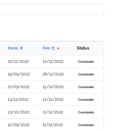
Início
Fim
Status
22/11/2022
21/12/2022
Concluído
19/09/2022
18/12/2022
Concluído
21/09/2022
15/12/2022
Concluído
13/11/2022
12/12/2022
Concluído
13/10/2022
11/12/2022
Concluído
12/09/2022
11/12/2022
Concluído