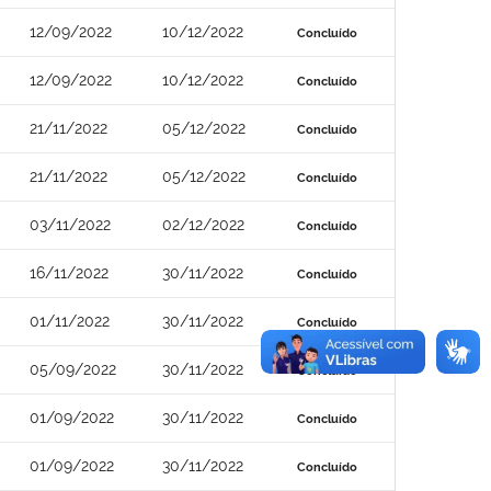
12/09/2022
10/12/2022
Concluído
12/09/2022
10/12/2022
Concluído
21/11/2022
05/12/2022
Concluído
21/11/2022
05/12/2022
Concluído
03/11/2022
02/12/2022
Concluído
16/11/2022
30/11/2022
Concluído
01/11/2022
30/11/2022
Concluído
05/09/2022
30/11/2022
Concluído
01/09/2022
30/11/2022
Concluído
01/09/2022
30/11/2022
Concluído