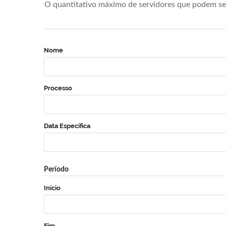
O quantitativo máximo de servidores que podem se 
Nome
Processo
Data Específica
Período
Início
Fim