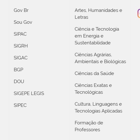
Gov Br
Artes, Humanidades e
Letras
Sou Gov
Ciência e Tecnologia
SIPAC
em Energia e
Sustentabilidade
SIGRH
Ciências Agrárias,
SIGAC
Ambientais e Biológicas
BGP
Ciências da Saúde
DOU
Ciências Exatas e
Tecnológicas
SIGEPE LEGIS
Cultura, Linguagens e
SIPEC
Tecnologias Aplicadas
Formação de
Professores