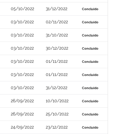
05/10/2022
31/12/2022
Concluído
03/10/2022
02/11/2022
Concluído
03/10/2022
31/10/2022
Concluído
03/10/2022
30/12/2022
Concluído
03/10/2022
01/11/2022
Concluído
03/10/2022
01/11/2022
Concluído
03/10/2022
31/12/2022
Concluído
26/09/2022
10/10/2022
Concluído
26/09/2022
25/10/2022
Concluído
24/09/2022
23/12/2022
Concluído