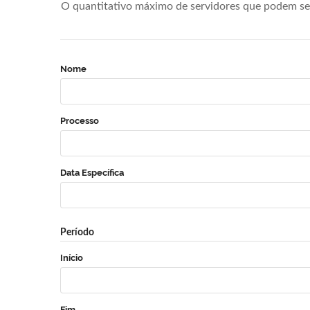
O quantitativo máximo de servidores que podem se 
Nome
Processo
Data Específica
Período
Início
Fim