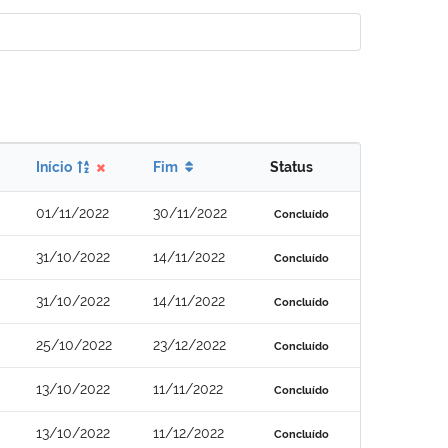
Início
Fim
Status
01/11/2022
30/11/2022
Concluído
31/10/2022
14/11/2022
Concluído
31/10/2022
14/11/2022
Concluído
25/10/2022
23/12/2022
Concluído
13/10/2022
11/11/2022
Concluído
13/10/2022
11/12/2022
Concluído