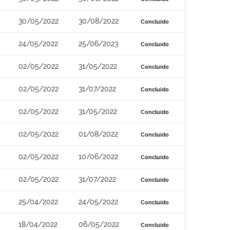
30/05/2022
30/08/2022
Concluído
24/05/2022
25/06/2023
Concluído
02/05/2022
31/05/2022
Concluído
02/05/2022
31/07/2022
Concluído
02/05/2022
31/05/2022
Concluído
02/05/2022
01/08/2022
Concluído
02/05/2022
10/06/2022
Concluído
02/05/2022
31/07/2022
Concluído
25/04/2022
24/05/2022
Concluído
18/04/2022
06/05/2022
Concluído