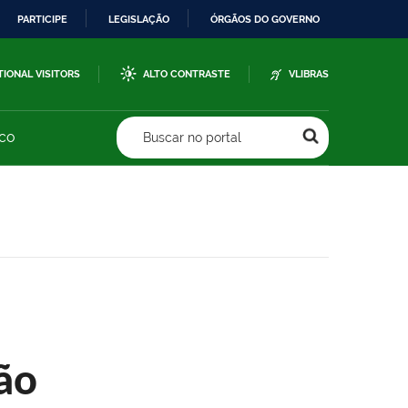
PARTICIPE
LEGISLAÇÃO
ÓRGÃOS DO GOVERNO
TIONAL VISITORS
ALTO CONTRASTE
VLIBRAS
sco
Buscar no portal
ão