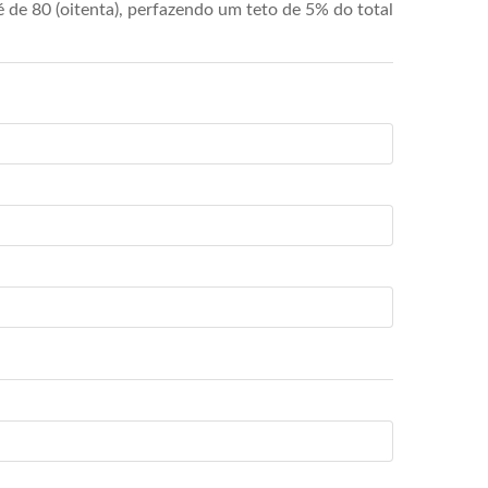
de 80 (oitenta), perfazendo um teto de 5% do total