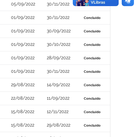
05/09/2022
30/11/2022
Concluído
01/09/2022
30/11/2022
Concluído
01/09/2022
30/09/2022
Concluído
01/09/2022
30/10/2022
Concluído
01/09/2022
28/09/2022
Concluído
01/09/2022
30/11/2022
Concluído
29/08/2022
14/09/2022
Concluído
22/08/2022
11/09/2022
Concluído
15/08/2022
12/11/2022
Concluído
15/08/2022
29/08/2022
Concluído