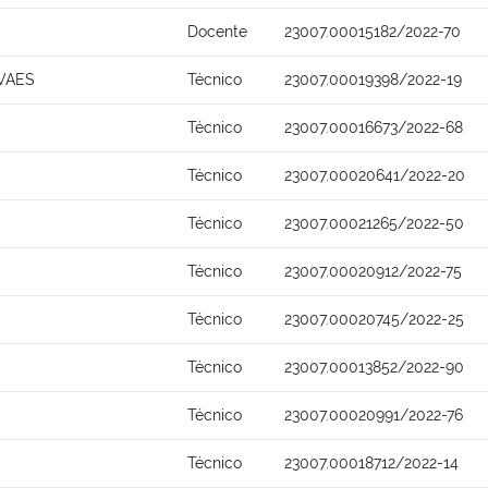
Docente
23007.00015182/2022-70
VAES
Técnico
23007.00019398/2022-19
Técnico
23007.00016673/2022-68
Técnico
23007.00020641/2022-20
Técnico
23007.00021265/2022-50
Técnico
23007.00020912/2022-75
Técnico
23007.00020745/2022-25
Técnico
23007.00013852/2022-90
Técnico
23007.00020991/2022-76
Técnico
23007.00018712/2022-14