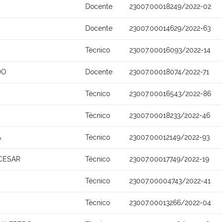
Docente
23007.00018249/2022-02
Docente
23007.00014629/2022-63
Técnico
23007.00016093/2022-14
DO
Docente
23007.00018074/2022-71
Técnico
23007.00016543/2022-86
Técnico
23007.00018233/2022-46
A
Técnico
23007.00012149/2022-93
CESAR
Técnico
23007.00017749/2022-19
Técnico
23007.00004743/2022-41
Técnico
23007.00013266/2022-04