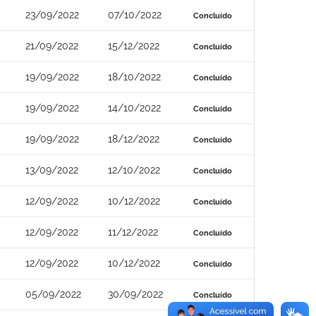
23/09/2022
07/10/2022
Concluído
21/09/2022
15/12/2022
Concluído
19/09/2022
18/10/2022
Concluído
19/09/2022
14/10/2022
Concluído
19/09/2022
18/12/2022
Concluído
13/09/2022
12/10/2022
Concluído
12/09/2022
10/12/2022
Concluído
12/09/2022
11/12/2022
Concluído
12/09/2022
10/12/2022
Concluído
05/09/2022
30/09/2022
Concluído