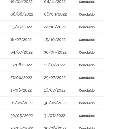
10/08/2022
08/11/2022
Concluído
08/08/2022
06/09/2022
Concluído
25/07/2022
22/10/2022
Concluído
18/07/2022
15/10/2022
Concluído
04/07/2022
30/09/2022
Concluído
27/06/2022
11/07/2022
Concluído
27/06/2022
29/07/2022
Concluído
17/06/2022
16/07/2022
Concluído
01/06/2022
30/06/2022
Concluído
30/05/2022
31/07/2022
Concluído
30/05/2022
30/06/2022
Concluído