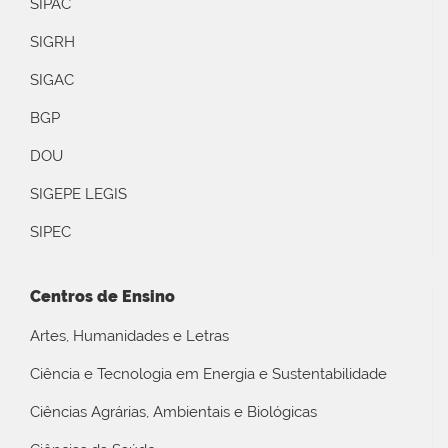
SIPAC
SIGRH
SIGAC
BGP
DOU
SIGEPE LEGIS
SIPEC
Centros de Ensino
Artes, Humanidades e Letras
Ciência e Tecnologia em Energia e Sustentabilidade
Ciências Agrárias, Ambientais e Biológicas