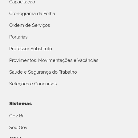
Capacitação
Cronograma da Folha
Ordem de Serviços
Portarias
Professor Substituto
Provimentos, Movimentações e Vacâncias
Saúde e Segurança do Trabalho
Seleções e Concursos
Sistemas
Gov Br
Sou Gov