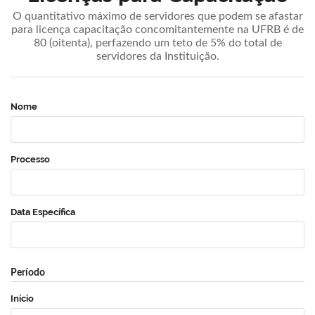
O quantitativo máximo de servidores que podem se afastar
para licença capacitação concomitantemente na UFRB é de
80 (oitenta), perfazendo um teto de 5% do total de
servidores da Instituição.
Nome
Processo
Data Específica
Período
Início