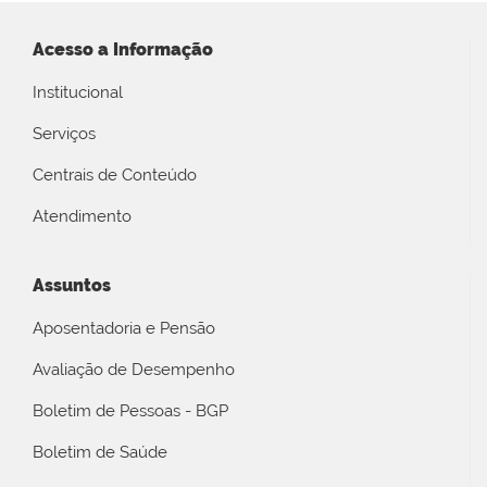
Acesso a Informação
Institucional
Serviços
Centrais de Conteúdo
Atendimento
Assuntos
Aposentadoria e Pensão
Avaliação de Desempenho
Boletim de Pessoas - BGP
Boletim de Saúde