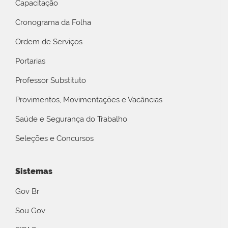
Capacitação
Cronograma da Folha
Ordem de Serviços
Portarias
Professor Substituto
Provimentos, Movimentações e Vacâncias
Saúde e Segurança do Trabalho
Seleções e Concursos
Sistemas
Gov Br
Sou Gov