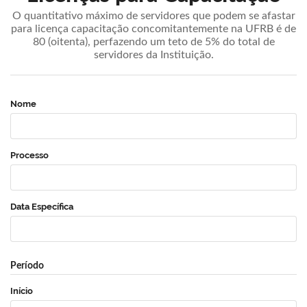
O quantitativo máximo de servidores que podem se afastar
para licença capacitação concomitantemente na UFRB é de
80 (oitenta), perfazendo um teto de 5% do total de
servidores da Instituição.
Nome
Processo
Data Específica
Período
Início