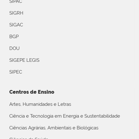
SIPAC
SIGRH
SIGAC
BGP
DOU
SIGEPE LEGIS
SIPEC
Centros de Ensino
Artes, Humanidades e Letras
Ciência e Tecnologia em Energia e Sustentabilidade
Ciências Agrárias, Ambientais e Biológicas