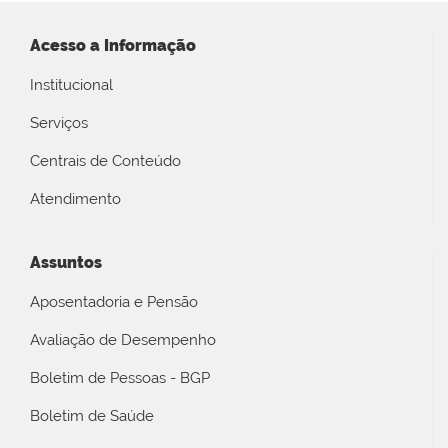
Acesso a Informação
Institucional
Serviços
Centrais de Conteúdo
Atendimento
Assuntos
Aposentadoria e Pensão
Avaliação de Desempenho
Boletim de Pessoas - BGP
Boletim de Saúde