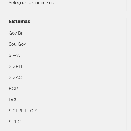
Seleções e Concursos
Sistemas
Gov Br
Sou Gov
SIPAC
SIGRH
SIGAC
BGP
DOU
SIGEPE LEGIS
SIPEC