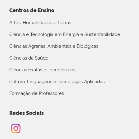
Centros de Ensino
Artes, Humanidades e Letras
Ciência e Tecnologia em Energia e Sustentabilidade
Ciências Agrárias, Ambientais e Biológicas
Ciências da Saúde
Ciências Exatas e Tecnológicas
Cultura, Linguagens e Tecnologias Aplicadas
Formação de Professores
Redes Sociais