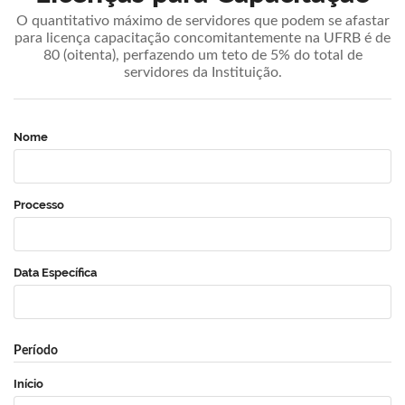
O quantitativo máximo de servidores que podem se afastar
para licença capacitação concomitantemente na UFRB é de
80 (oitenta), perfazendo um teto de 5% do total de
servidores da Instituição.
Nome
Processo
Data Específica
Período
Início