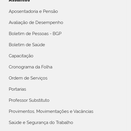
Aposentadoria e Pensão
Avaliação de Desempenho
Boletim de Pessoas - BGP
Boletim de Saúde
Capacitação
Cronograma da Folha
Ordem de Serviços
Portarias
Professor Substituto
Provimentos, Movimentações e Vacâncias
Saúde e Segurança do Trabalho