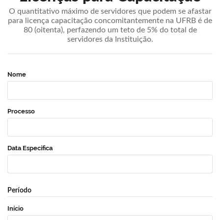
O quantitativo máximo de servidores que podem se afastar
para licença capacitação concomitantemente na UFRB é de
80 (oitenta), perfazendo um teto de 5% do total de
servidores da Instituição.
Nome
Processo
Data Específica
Período
Início