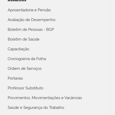
Aposentadoria e Pensão
Avaliação de Desempenho
Boletim de Pessoas - BGP
Boletim de Saúde
Capacitação
Cronograma da Folha
Ordem de Serviços
Portarias
Professor Substituto
Provimentos, Movimentações e Vacâncias
Saúde e Segurança do Trabalho