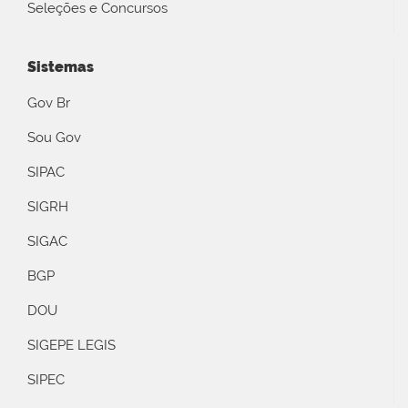
Seleções e Concursos
Sistemas
Gov Br
Sou Gov
SIPAC
SIGRH
SIGAC
BGP
DOU
SIGEPE LEGIS
SIPEC