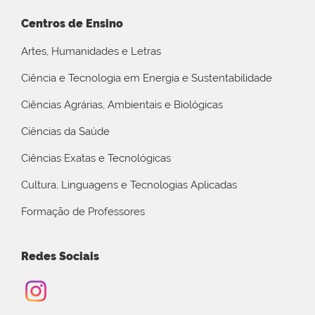
Centros de Ensino
Artes, Humanidades e Letras
Ciência e Tecnologia em Energia e Sustentabilidade
Ciências Agrárias, Ambientais e Biológicas
Ciências da Saúde
Ciências Exatas e Tecnológicas
Cultura, Linguagens e Tecnologias Aplicadas
Formação de Professores
Redes Sociais