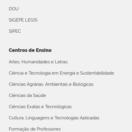
DOU
SIGEPE LEGIS
SIPEC
Centros de Ensino
Artes, Humanidades e Letras
Ciência e Tecnologia em Energia e Sustentabilidade
Ciências Agrárias, Ambientais e Biológicas
Ciências da Saúde
Ciências Exatas e Tecnológicas
Cultura, Linguagens e Tecnologias Aplicadas
Formação de Professores