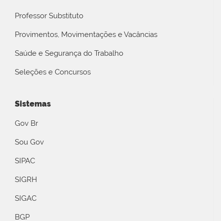
Professor Substituto
Provimentos, Movimentações e Vacâncias
Saúde e Segurança do Trabalho
Seleções e Concursos
Sistemas
Gov Br
Sou Gov
SIPAC
SIGRH
SIGAC
BGP