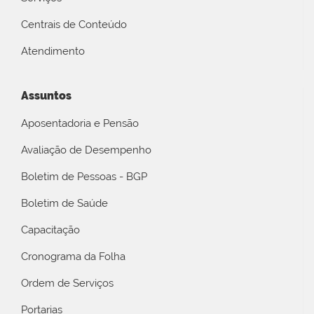
Centrais de Conteúdo
Atendimento
Assuntos
Aposentadoria e Pensão
Avaliação de Desempenho
Boletim de Pessoas - BGP
Boletim de Saúde
Capacitação
Cronograma da Folha
Ordem de Serviços
Portarias