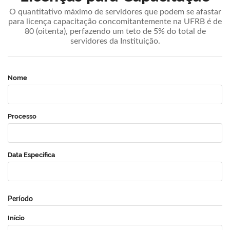
O quantitativo máximo de servidores que podem se afastar
para licença capacitação concomitantemente na UFRB é de
80 (oitenta), perfazendo um teto de 5% do total de
servidores da Instituição.
Nome
Processo
Data Específica
Período
Início