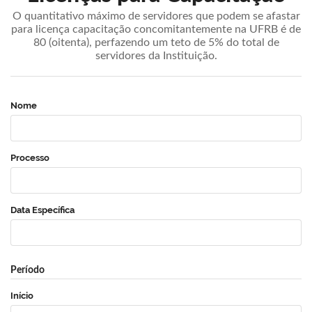
O quantitativo máximo de servidores que podem se afastar
para licença capacitação concomitantemente na UFRB é de
80 (oitenta), perfazendo um teto de 5% do total de
servidores da Instituição.
Nome
Processo
Data Específica
Período
Início