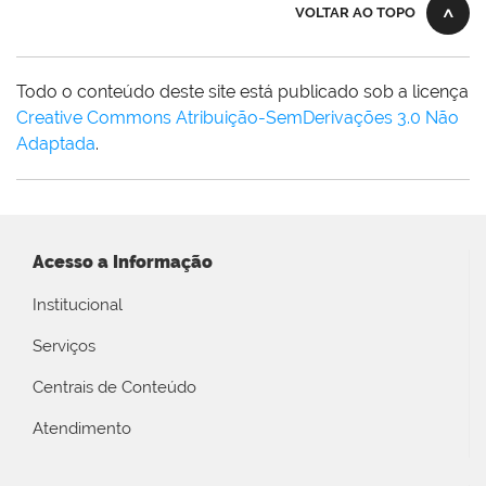
VOLTAR AO TOPO
Todo o conteúdo deste site está publicado sob a licença
Creative Commons Atribuição-SemDerivações 3.0 Não
Adaptada
.
Acesso a Informação
Institucional
Serviços
Centrais de Conteúdo
Atendimento