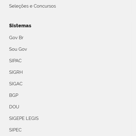
Seleções e Concursos
Sistemas
Gov Br
Sou Gov
SIPAC
SIGRH
SIGAC
BGP
DOU
SIGEPE LEGIS
SIPEC