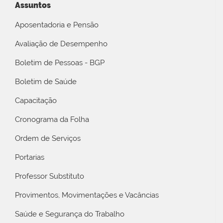
Assuntos
Aposentadoria e Pensão
Avaliação de Desempenho
Boletim de Pessoas - BGP
Boletim de Saúde
Capacitação
Cronograma da Folha
Ordem de Serviços
Portarias
Professor Substituto
Provimentos, Movimentações e Vacâncias
Saúde e Segurança do Trabalho