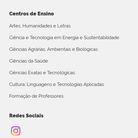
Centros de Ensino
Artes, Humanidades e Letras
Ciência e Tecnologia em Energia e Sustentabilidade
Ciências Agrárias, Ambientais e Biológicas
Ciências da Saúde
Ciências Exatas e Tecnológicas
Cultura, Linguagens e Tecnologias Aplicadas
Formação de Professores
Redes Sociais