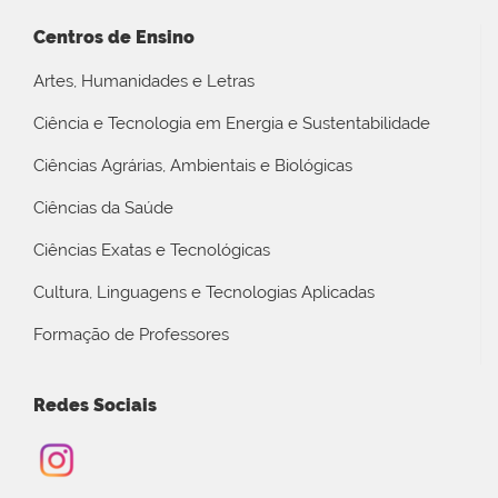
Centros de Ensino
Artes, Humanidades e Letras
Ciência e Tecnologia em Energia e Sustentabilidade
Ciências Agrárias, Ambientais e Biológicas
Ciências da Saúde
Ciências Exatas e Tecnológicas
Cultura, Linguagens e Tecnologias Aplicadas
Formação de Professores
Redes Sociais