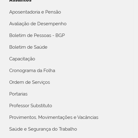
Aposentadoria e Pensão
Avaliação de Desempenho
Boletim de Pessoas - BGP
Boletim de Saúde
Capacitação
Cronograma da Folha
Ordem de Serviços
Portarias
Professor Substituto
Provimentos, Movimentações e Vacâncias
Saúde e Segurança do Trabalho