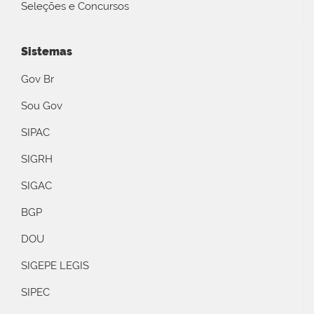
Seleções e Concursos
Sistemas
Gov Br
Sou Gov
SIPAC
SIGRH
SIGAC
BGP
DOU
SIGEPE LEGIS
SIPEC