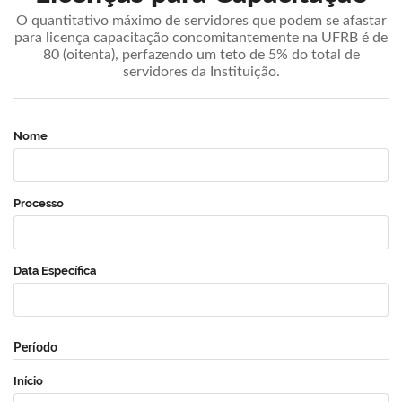
O quantitativo máximo de servidores que podem se afastar
para licença capacitação concomitantemente na UFRB é de
80 (oitenta), perfazendo um teto de 5% do total de
servidores da Instituição.
Nome
Processo
Data Específica
Período
Início