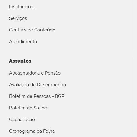
Institucional
Serviços
Centrais de Conteúdo
Atendimento
Assuntos
Aposentadoria e Pensão
Avaliação de Desempenho
Boletim de Pessoas - BGP
Boletim de Saúde
Capacitação
Cronograma da Folha