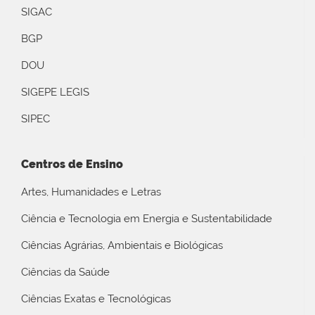
SIGAC
BGP
DOU
SIGEPE LEGIS
SIPEC
Centros de Ensino
Artes, Humanidades e Letras
Ciência e Tecnologia em Energia e Sustentabilidade
Ciências Agrárias, Ambientais e Biológicas
Ciências da Saúde
Ciências Exatas e Tecnológicas