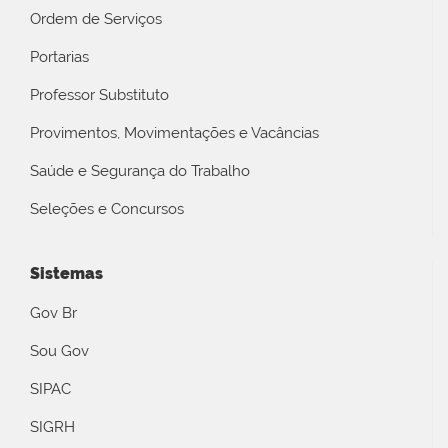
Ordem de Serviços
Portarias
Professor Substituto
Provimentos, Movimentações e Vacâncias
Saúde e Segurança do Trabalho
Seleções e Concursos
Sistemas
Gov Br
Sou Gov
SIPAC
SIGRH