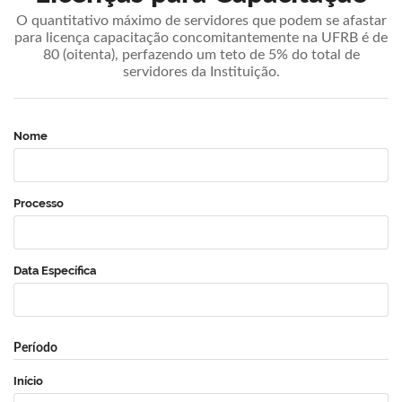
O quantitativo máximo de servidores que podem se afastar
para licença capacitação concomitantemente na UFRB é de
80 (oitenta), perfazendo um teto de 5% do total de
servidores da Instituição.
Nome
Processo
Data Específica
Período
Início