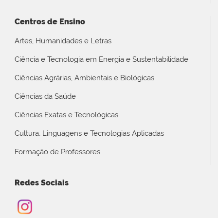
Centros de Ensino
Artes, Humanidades e Letras
Ciência e Tecnologia em Energia e Sustentabilidade
Ciências Agrárias, Ambientais e Biológicas
Ciências da Saúde
Ciências Exatas e Tecnológicas
Cultura, Linguagens e Tecnologias Aplicadas
Formação de Professores
Redes Sociais