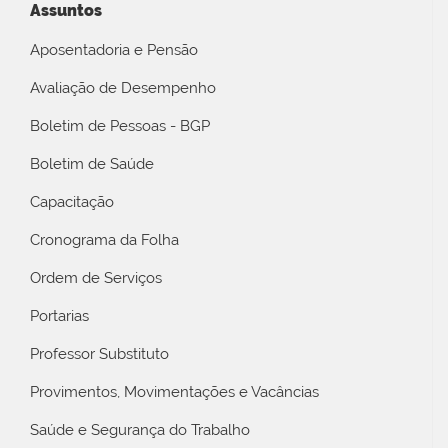
Assuntos
Aposentadoria e Pensão
Avaliação de Desempenho
Boletim de Pessoas - BGP
Boletim de Saúde
Capacitação
Cronograma da Folha
Ordem de Serviços
Portarias
Professor Substituto
Provimentos, Movimentações e Vacâncias
Saúde e Segurança do Trabalho