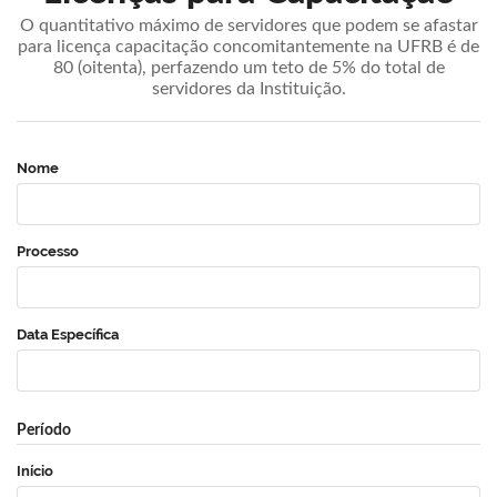
O quantitativo máximo de servidores que podem se afastar
para licença capacitação concomitantemente na UFRB é de
80 (oitenta), perfazendo um teto de 5% do total de
servidores da Instituição.
Nome
Processo
Data Específica
Período
Início