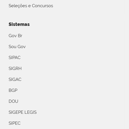
Seleções e Concursos
Sistemas
Gov Br
Sou Gov
SIPAC
SIGRH
SIGAC
BGP
DOU
SIGEPE LEGIS
SIPEC