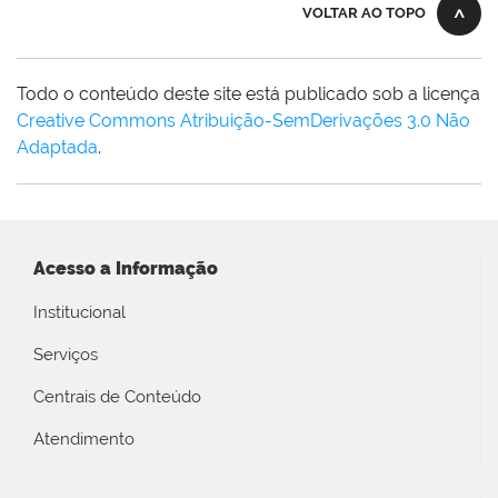
VOLTAR AO TOPO
Todo o conteúdo deste site está publicado sob a licença
Creative Commons Atribuição-SemDerivações 3.0 Não
Adaptada
.
Acesso a Informação
Institucional
Serviços
Centrais de Conteúdo
Atendimento