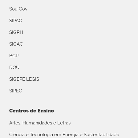
Sou Gov
SIPAC
SIGRH
SIGAC
BGP
DOU
SIGEPE LEGIS
SIPEC
Centros de Ensino
Artes, Humanidades e Letras
Ciência e Tecnologia em Energia e Sustentabilidade