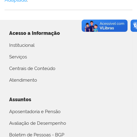
Acesso a Informação
Institucional
Serviços
Centrais de Conteúdo
Atendimento
Assuntos
Aposentadoria e Pensão
Avaliação de Desempenho
Boletim de Pessoas - BGP