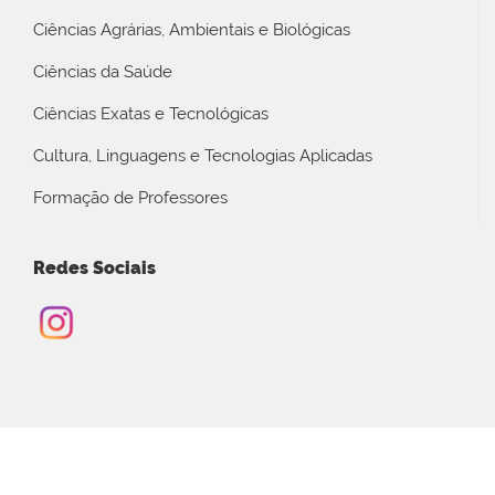
Ciências Agrárias, Ambientais e Biológicas
Ciências da Saúde
Ciências Exatas e Tecnológicas
Cultura, Linguagens e Tecnologias Aplicadas
Formação de Professores
Redes Sociais