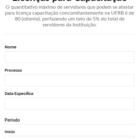
O quantitativo máximo de servidores que podem se afastar
para licença capacitação concomitantemente na UFRB é de
80 (oitenta), perfazendo um teto de 5% do total de
servidores da Instituição.
Nome
Processo
Data Específica
Período
Início