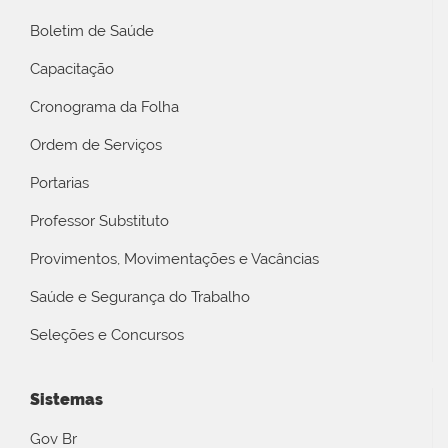
Boletim de Saúde
Capacitação
Cronograma da Folha
Ordem de Serviços
Portarias
Professor Substituto
Provimentos, Movimentações e Vacâncias
Saúde e Segurança do Trabalho
Seleções e Concursos
Sistemas
Gov Br