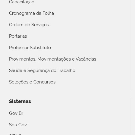
Capacitação
Cronograma da Folha
Ordem de Serviços
Portarias
Professor Substituto
Provimentos, Movimentações e Vacâncias
Saúde e Segurança do Trabalho
Seleções e Concursos
Sistemas
Gov Br
Sou Gov