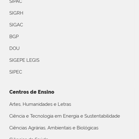
SIPAC
SIGRH
SIGAC
BGP
DOU
SIGEPE LEGIS
SIPEC
Centros de Ensino
Artes, Humanidades e Letras
Ciência e Tecnologia em Energia e Sustentabilidade
Ciências Agrárias, Ambientais e Biológicas