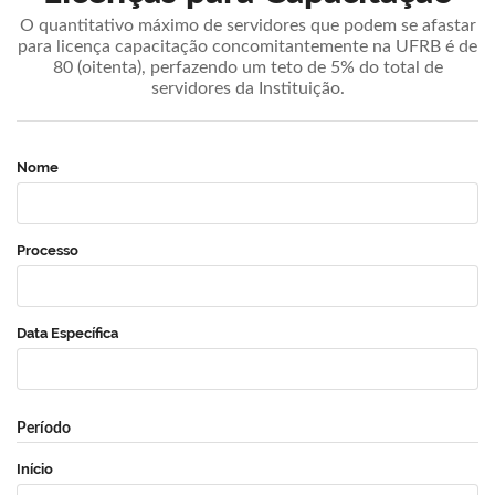
O quantitativo máximo de servidores que podem se afastar
para licença capacitação concomitantemente na UFRB é de
80 (oitenta), perfazendo um teto de 5% do total de
servidores da Instituição.
Nome
Processo
Data Específica
Período
Início