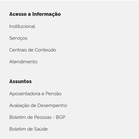
Acesso a Informação
Institucional
Serviços
Centrais de Conteúdo
Atendimento
Assuntos
Aposentadoria e Pensão
Avaliação de Desempenho
Boletim de Pessoas - BGP
Boletim de Saúde