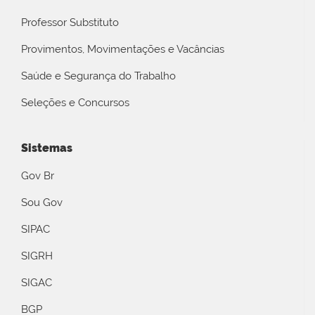
Professor Substituto
Provimentos, Movimentações e Vacâncias
Saúde e Segurança do Trabalho
Seleções e Concursos
Sistemas
Gov Br
Sou Gov
SIPAC
SIGRH
SIGAC
BGP