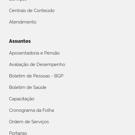
Centrais de Conteúdo
Atendimento
Assuntos
Aposentadoria e Pensão
Avaliação de Desempenho
Boletim de Pessoas - BGP
Boletim de Saúde
Capacitação
Cronograma da Folha
Ordem de Serviços
Portarias