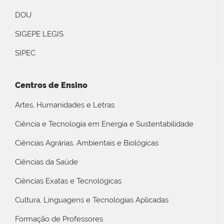
DOU
SIGEPE LEGIS
SIPEC
Centros de Ensino
Artes, Humanidades e Letras
Ciência e Tecnologia em Energia e Sustentabilidade
Ciências Agrárias, Ambientais e Biológicas
Ciências da Saúde
Ciências Exatas e Tecnológicas
Cultura, Linguagens e Tecnologias Aplicadas
Formação de Professores