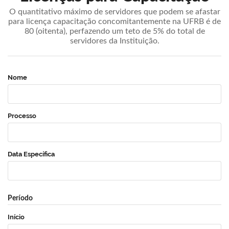
O quantitativo máximo de servidores que podem se afastar
para licença capacitação concomitantemente na UFRB é de
80 (oitenta), perfazendo um teto de 5% do total de
servidores da Instituição.
Nome
Processo
Data Específica
Período
Início