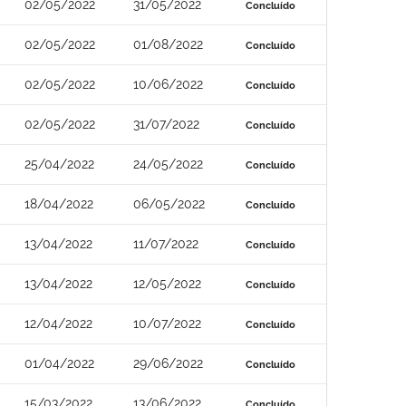
02/05/2022
31/05/2022
Concluído
02/05/2022
01/08/2022
Concluído
02/05/2022
10/06/2022
Concluído
02/05/2022
31/07/2022
Concluído
25/04/2022
24/05/2022
Concluído
18/04/2022
06/05/2022
Concluído
13/04/2022
11/07/2022
Concluído
13/04/2022
12/05/2022
Concluído
12/04/2022
10/07/2022
Concluído
01/04/2022
29/06/2022
Concluído
15/03/2022
13/06/2022
Concluído