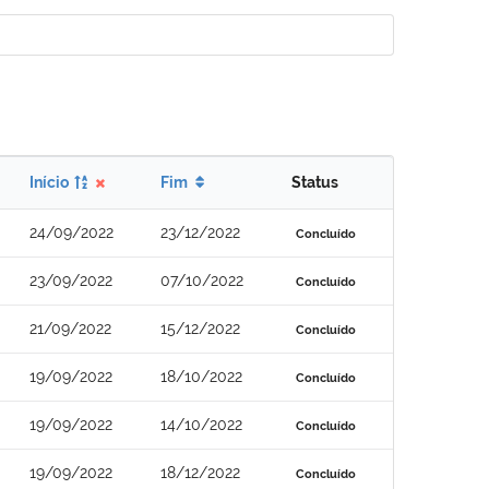
Início
Fim
Status
24/09/2022
23/12/2022
Concluído
23/09/2022
07/10/2022
Concluído
21/09/2022
15/12/2022
Concluído
19/09/2022
18/10/2022
Concluído
19/09/2022
14/10/2022
Concluído
19/09/2022
18/12/2022
Concluído