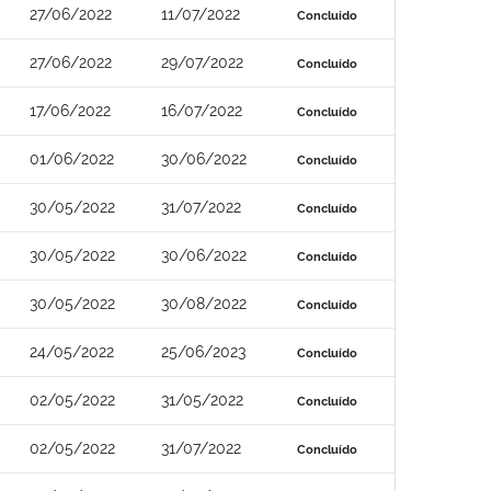
27/06/2022
11/07/2022
Concluído
27/06/2022
29/07/2022
Concluído
17/06/2022
16/07/2022
Concluído
01/06/2022
30/06/2022
Concluído
30/05/2022
31/07/2022
Concluído
30/05/2022
30/06/2022
Concluído
30/05/2022
30/08/2022
Concluído
24/05/2022
25/06/2023
Concluído
02/05/2022
31/05/2022
Concluído
02/05/2022
31/07/2022
Concluído