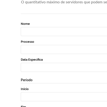
O quantitativo máximo de servidores que podem se 
Nome
Processo
Data Específica
Período
Início
Fim