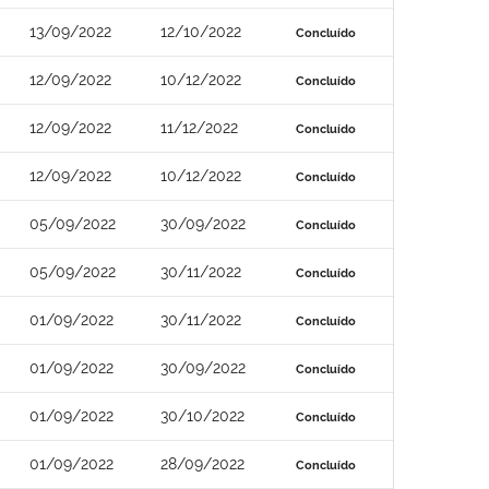
13/09/2022
12/10/2022
Concluído
12/09/2022
10/12/2022
Concluído
12/09/2022
11/12/2022
Concluído
12/09/2022
10/12/2022
Concluído
05/09/2022
30/09/2022
Concluído
05/09/2022
30/11/2022
Concluído
01/09/2022
30/11/2022
Concluído
01/09/2022
30/09/2022
Concluído
01/09/2022
30/10/2022
Concluído
01/09/2022
28/09/2022
Concluído