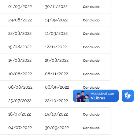
01/09/2022
30/11/2022
Concluído
29/08/2022
14/09/2022
Concluído
22/08/2022
11/09/2022
Concluído
15/08/2022
12/11/2022
Concluído
15/08/2022
29/08/2022
Concluído
10/08/2022
08/11/2022
Concluído
08/08/2022
06/09/2022
Concluído
25/07/2022
22/10/2022
Concluído
18/07/2022
15/10/2022
Concluído
04/07/2022
30/09/2022
Concluído