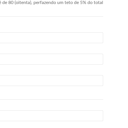
de 80 (oitenta), perfazendo um teto de 5% do total