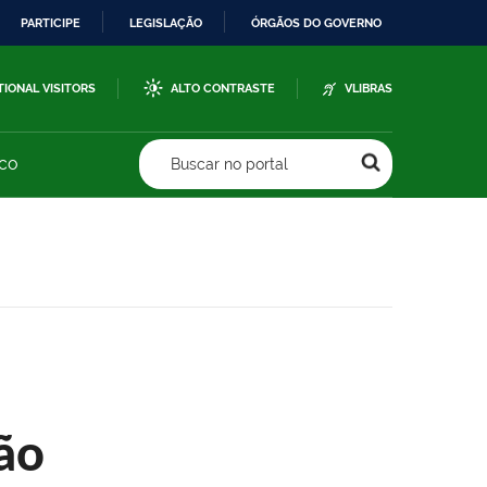
PARTICIPE
LEGISLAÇÃO
ÓRGÃOS DO GOVERNO
TIONAL VISITORS
ALTO CONTRASTE
VLIBRAS
sco
Buscar no portal
ão