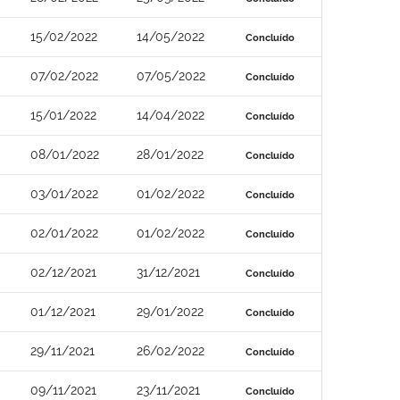
15/02/2022
14/05/2022
Concluído
07/02/2022
07/05/2022
Concluído
15/01/2022
14/04/2022
Concluído
08/01/2022
28/01/2022
Concluído
03/01/2022
01/02/2022
Concluído
02/01/2022
01/02/2022
Concluído
02/12/2021
31/12/2021
Concluído
01/12/2021
29/01/2022
Concluído
29/11/2021
26/02/2022
Concluído
09/11/2021
23/11/2021
Concluído