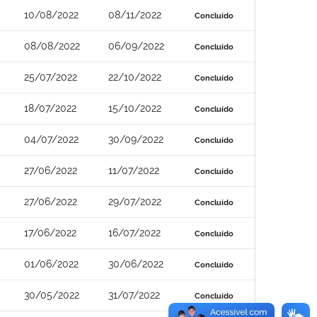
10/08/2022
08/11/2022
Concluído
08/08/2022
06/09/2022
Concluído
25/07/2022
22/10/2022
Concluído
18/07/2022
15/10/2022
Concluído
04/07/2022
30/09/2022
Concluído
27/06/2022
11/07/2022
Concluído
27/06/2022
29/07/2022
Concluído
17/06/2022
16/07/2022
Concluído
01/06/2022
30/06/2022
Concluído
30/05/2022
31/07/2022
Concluído