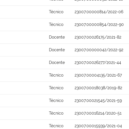
Técnico
23007.00000814/2022-06
Técnico
23007.00000854/2022-90
Docente
23007.00026175/2021-82
Docente
23007.00000042/2022-92
Docente
23007.00026277/2021-44
Técnico
23007.00004135/2021-67
Técnico
23007.00018038/2019-82
Técnico
23007.00021545/2021-59
Técnico
23007.00016214/2020-51
Técnico
23007.00015939/2021-04