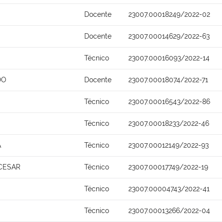
Docente
23007.00018249/2022-02
Docente
23007.00014629/2022-63
Técnico
23007.00016093/2022-14
DO
Docente
23007.00018074/2022-71
Técnico
23007.00016543/2022-86
Técnico
23007.00018233/2022-46
A
Técnico
23007.00012149/2022-93
CESAR
Técnico
23007.00017749/2022-19
Técnico
23007.00004743/2022-41
Técnico
23007.00013266/2022-04