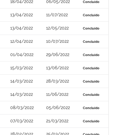
18/04/2022
06/05/2022
Concluído
13/04/2022
11/07/2022
Concluído
13/04/2022
12/05/2022
Concluído
12/04/2022
10/07/2022
Concluído
01/04/2022
29/06/2022
Concluído
15/03/2022
13/06/2022
Concluído
14/03/2022
28/03/2022
Concluído
14/03/2022
11/06/2022
Concluído
08/03/2022
05/06/2022
Concluído
07/03/2022
21/03/2022
Concluído
28/02/2022
25/03/2022
Concluído