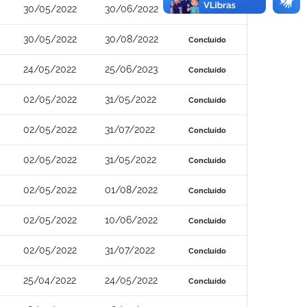
30/05/2022
30/06/2022
Concluído
30/05/2022
30/08/2022
Concluído
24/05/2022
25/06/2023
Concluído
02/05/2022
31/05/2022
Concluído
02/05/2022
31/07/2022
Concluído
02/05/2022
31/05/2022
Concluído
02/05/2022
01/08/2022
Concluído
02/05/2022
10/06/2022
Concluído
02/05/2022
31/07/2022
Concluído
25/04/2022
24/05/2022
Concluído