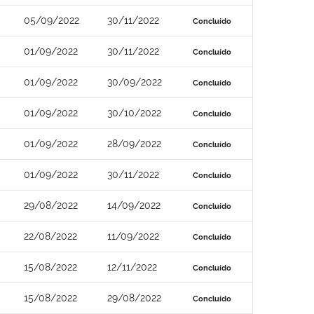
05/09/2022
30/11/2022
Concluído
01/09/2022
30/11/2022
Concluído
01/09/2022
30/09/2022
Concluído
01/09/2022
30/10/2022
Concluído
01/09/2022
28/09/2022
Concluído
01/09/2022
30/11/2022
Concluído
29/08/2022
14/09/2022
Concluído
22/08/2022
11/09/2022
Concluído
15/08/2022
12/11/2022
Concluído
15/08/2022
29/08/2022
Concluído