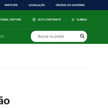
PARTICIPE
LEGISLAÇÃO
ÓRGÃOS DO GOVERNO
TIONAL VISITORS
ALTO CONTRASTE
VLIBRAS
sco
Buscar no portal
ão