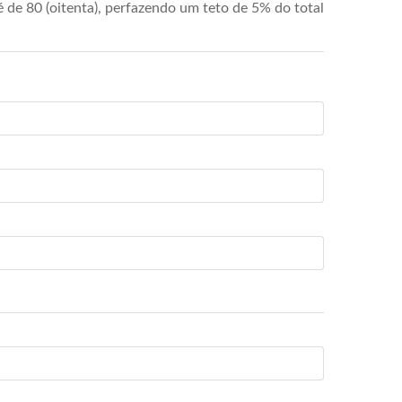
de 80 (oitenta), perfazendo um teto de 5% do total