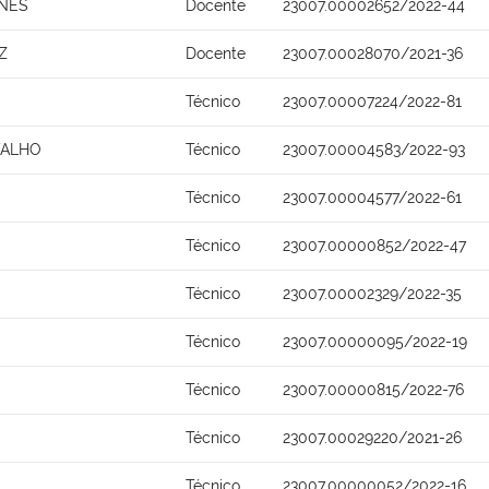
UNES
Docente
23007.00002652/2022-44
Z
Docente
23007.00028070/2021-36
Técnico
23007.00007224/2022-81
VALHO
Técnico
23007.00004583/2022-93
Técnico
23007.00004577/2022-61
Técnico
23007.00000852/2022-47
Técnico
23007.00002329/2022-35
Técnico
23007.00000095/2022-19
Técnico
23007.00000815/2022-76
Técnico
23007.00029220/2021-26
Técnico
23007.00000052/2022-16