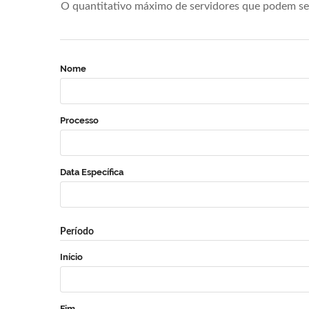
O quantitativo máximo de servidores que podem se 
Nome
Processo
Data Específica
Período
Início
Fim