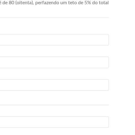
de 80 (oitenta), perfazendo um teto de 5% do total