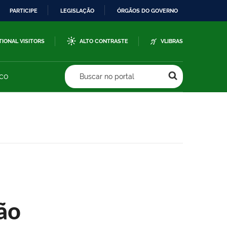
PARTICIPE
LEGISLAÇÃO
ÓRGÃOS DO GOVERNO
TIONAL VISITORS
ALTO CONTRASTE
VLIBRAS
sco
Buscar no portal
ão