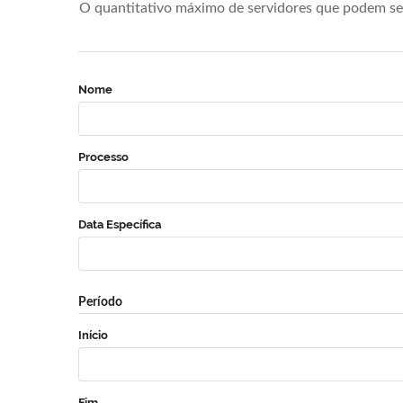
O quantitativo máximo de servidores que podem se 
Nome
Processo
Data Específica
Período
Início
Fim