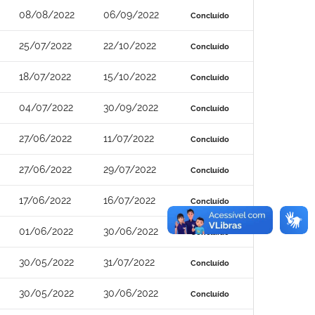
08/08/2022
06/09/2022
Concluído
25/07/2022
22/10/2022
Concluído
18/07/2022
15/10/2022
Concluído
04/07/2022
30/09/2022
Concluído
27/06/2022
11/07/2022
Concluído
27/06/2022
29/07/2022
Concluído
17/06/2022
16/07/2022
Concluído
01/06/2022
30/06/2022
Concluído
30/05/2022
31/07/2022
Concluído
30/05/2022
30/06/2022
Concluído