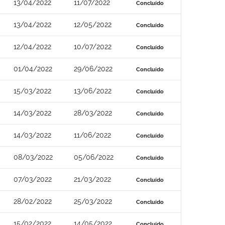
13/04/2022
11/07/2022
Concluído
13/04/2022
12/05/2022
Concluído
12/04/2022
10/07/2022
Concluído
01/04/2022
29/06/2022
Concluído
15/03/2022
13/06/2022
Concluído
14/03/2022
28/03/2022
Concluído
14/03/2022
11/06/2022
Concluído
08/03/2022
05/06/2022
Concluído
07/03/2022
21/03/2022
Concluído
28/02/2022
25/03/2022
Concluído
15/02/2022
14/05/2022
Concluído