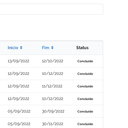
Início
Fim
Status
13/09/2022
12/10/2022
Concluído
12/09/2022
10/12/2022
Concluído
12/09/2022
11/12/2022
Concluído
12/09/2022
10/12/2022
Concluído
05/09/2022
30/09/2022
Concluído
05/09/2022
30/11/2022
Concluído