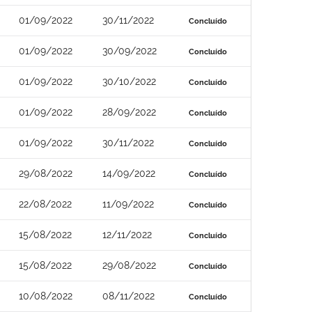
01/09/2022
30/11/2022
Concluído
01/09/2022
30/09/2022
Concluído
01/09/2022
30/10/2022
Concluído
01/09/2022
28/09/2022
Concluído
01/09/2022
30/11/2022
Concluído
29/08/2022
14/09/2022
Concluído
22/08/2022
11/09/2022
Concluído
15/08/2022
12/11/2022
Concluído
15/08/2022
29/08/2022
Concluído
10/08/2022
08/11/2022
Concluído