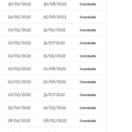
30/05/2022
30/08/2022
Concluído
24/05/2022
25/06/2023
Concluído
02/05/2022
31/05/2022
Concluído
02/05/2022
31/07/2022
Concluído
02/05/2022
31/05/2022
Concluído
02/05/2022
01/08/2022
Concluído
02/05/2022
10/06/2022
Concluído
02/05/2022
31/07/2022
Concluído
25/04/2022
24/05/2022
Concluído
18/04/2022
06/05/2022
Concluído