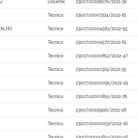
EZ
Docente
23007.00028070/2021-36
Técnico
23007.00007224/2022-81
VALHO
Técnico
23007.00004583/2022-93
Técnico
23007.00004577/2022-61
Técnico
23007.00000852/2022-47
Técnico
23007.00002329/2022-35
Técnico
23007.00000095/2022-19
Técnico
23007.00000815/2022-76
Técnico
23007.00029220/2021-26
Técnico
23007.00000052/2022-16
Técnico
23007.00000814/2022-06