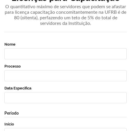
O quantitativo máximo de servidores que podem se afastar
para licença capacitação concomitantemente na UFRB é de
80 (oitenta), perfazendo um teto de 5% do total de
servidores da Instituição.
Nome
Processo
Data Específica
Período
Início