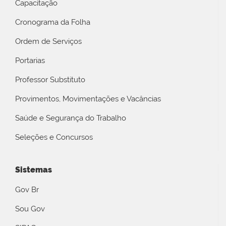
Capacitação
Cronograma da Folha
Ordem de Serviços
Portarias
Professor Substituto
Provimentos, Movimentações e Vacâncias
Saúde e Segurança do Trabalho
Seleções e Concursos
Sistemas
Gov Br
Sou Gov