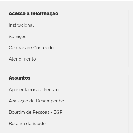
Acesso a Informação
Institucional
Serviços
Centrais de Conteúdo
Atendimento
Assuntos
Aposentadoria e Pensão
Avaliação de Desempenho
Boletim de Pessoas - BGP
Boletim de Saúde