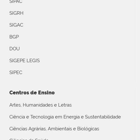
SIPAC
SIGRH
SIGAC
BGP
DOU
SIGEPE LEGIS
SIPEC
Centros de Ensino
Artes, Humanidades e Letras
Ciência e Tecnologia em Energia e Sustentabilidade
Ciências Agrárias, Ambientais e Biológicas