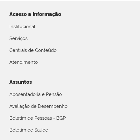
Acesso a Informação
Institucional
Serviços
Centrais de Conteúdo
Atendimento
Assuntos
Aposentadoria e Pensão
Avaliação de Desempenho
Boletim de Pessoas - BGP
Boletim de Saúde