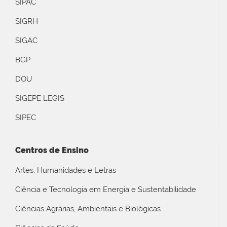
SIPAC
SIGRH
SIGAC
BGP
DOU
SIGEPE LEGIS
SIPEC
Centros de Ensino
Artes, Humanidades e Letras
Ciência e Tecnologia em Energia e Sustentabilidade
Ciências Agrárias, Ambientais e Biológicas