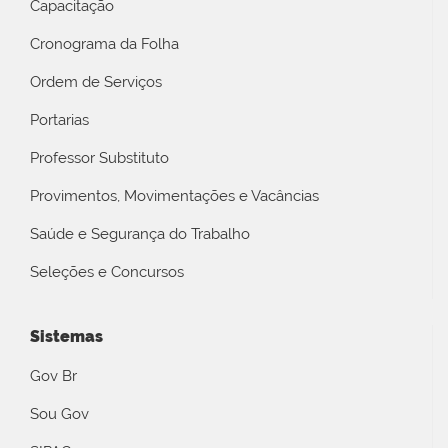
Capacitação
Cronograma da Folha
Ordem de Serviços
Portarias
Professor Substituto
Provimentos, Movimentações e Vacâncias
Saúde e Segurança do Trabalho
Seleções e Concursos
Sistemas
Gov Br
Sou Gov