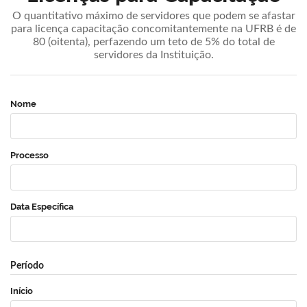
O quantitativo máximo de servidores que podem se afastar
para licença capacitação concomitantemente na UFRB é de
80 (oitenta), perfazendo um teto de 5% do total de
servidores da Instituição.
Nome
Processo
Data Específica
Período
Início