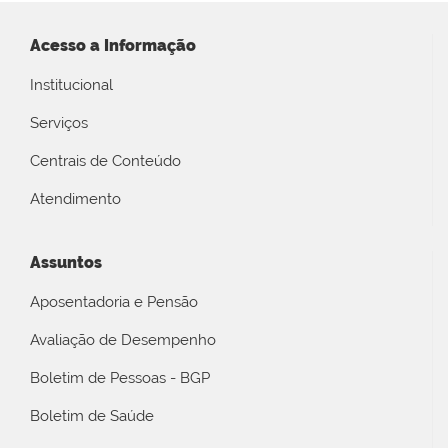
Acesso a Informação
Institucional
Serviços
Centrais de Conteúdo
Atendimento
Assuntos
Aposentadoria e Pensão
Avaliação de Desempenho
Boletim de Pessoas - BGP
Boletim de Saúde