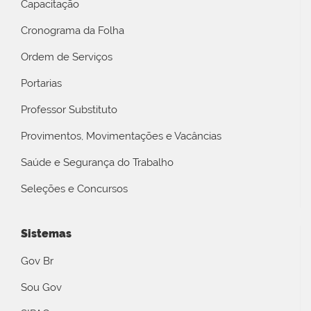
Capacitação
Cronograma da Folha
Ordem de Serviços
Portarias
Professor Substituto
Provimentos, Movimentações e Vacâncias
Saúde e Segurança do Trabalho
Seleções e Concursos
Sistemas
Gov Br
Sou Gov