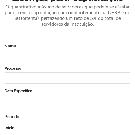
O quantitativo máximo de servidores que podem se afastar
para licença capacitação concomitantemente na UFRB é de
80 (oitenta), perfazendo um teto de 5% do total de
servidores da Instituição.
Nome
Processo
Data Específica
Período
Início