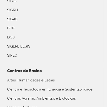
SIPAC
SIGRH
SIGAC
BGP
DOU
SIGEPE LEGIS
SIPEC
Centros de Ensino
Artes, Humanidades e Letras
Ciência e Tecnologia em Energia e Sustentabilidade
Ciências Agrárias, Ambientais e Biológicas