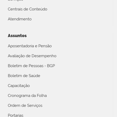
Centrais de Conteúdo
Atendimento
Assuntos
Aposentadoria e Pensão
Avaliação de Desempenho
Boletim de Pessoas - BGP
Boletim de Saúde
Capacitação
Cronograma da Folha
Ordem de Serviços
Portarias