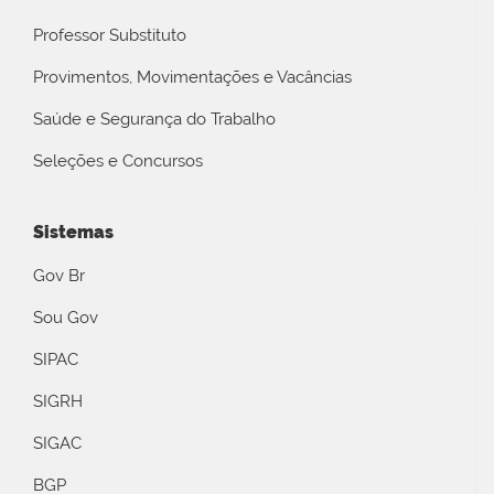
Professor Substituto
Provimentos, Movimentações e Vacâncias
Saúde e Segurança do Trabalho
Seleções e Concursos
Sistemas
Gov Br
Sou Gov
SIPAC
SIGRH
SIGAC
BGP