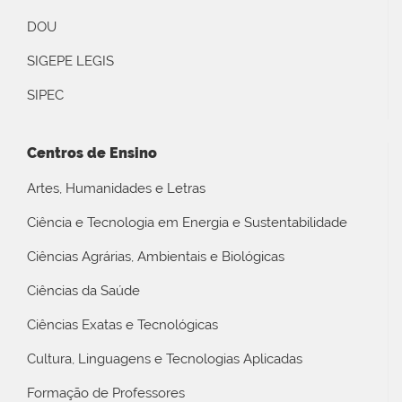
DOU
SIGEPE LEGIS
SIPEC
Centros de Ensino
Artes, Humanidades e Letras
Ciência e Tecnologia em Energia e Sustentabilidade
Ciências Agrárias, Ambientais e Biológicas
Ciências da Saúde
Ciências Exatas e Tecnológicas
Cultura, Linguagens e Tecnologias Aplicadas
Formação de Professores