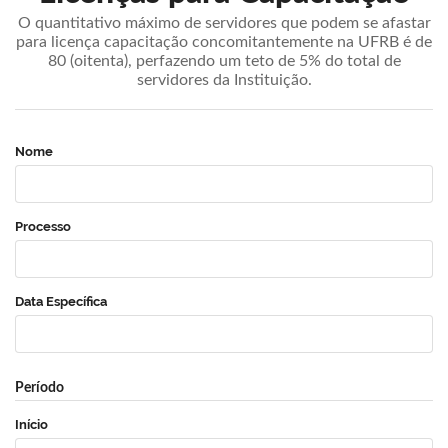
O quantitativo máximo de servidores que podem se afastar
para licença capacitação concomitantemente na UFRB é de
80 (oitenta), perfazendo um teto de 5% do total de
servidores da Instituição.
Nome
Processo
Data Específica
Período
Início