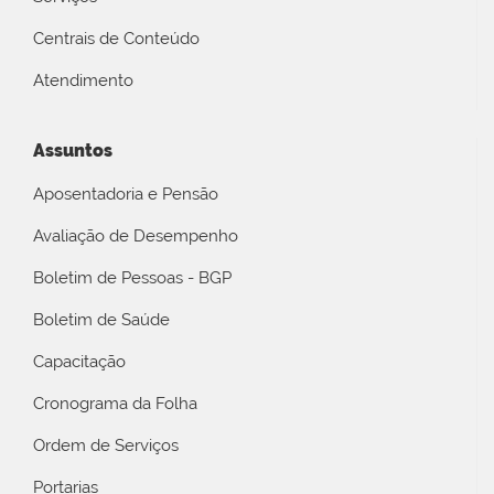
Centrais de Conteúdo
Atendimento
Assuntos
Aposentadoria e Pensão
Avaliação de Desempenho
Boletim de Pessoas - BGP
Boletim de Saúde
Capacitação
Cronograma da Folha
Ordem de Serviços
Portarias