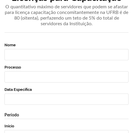
O quantitativo máximo de servidores que podem se afastar
para licença capacitação concomitantemente na UFRB é de
80 (oitenta), perfazendo um teto de 5% do total de
servidores da Instituição.
Nome
Processo
Data Específica
Período
Início