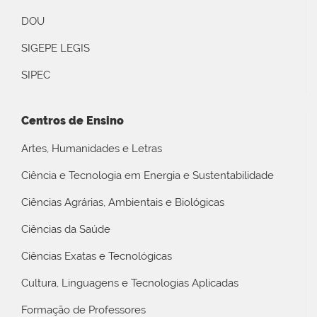
DOU
SIGEPE LEGIS
SIPEC
Centros de Ensino
Artes, Humanidades e Letras
Ciência e Tecnologia em Energia e Sustentabilidade
Ciências Agrárias, Ambientais e Biológicas
Ciências da Saúde
Ciências Exatas e Tecnológicas
Cultura, Linguagens e Tecnologias Aplicadas
Formação de Professores