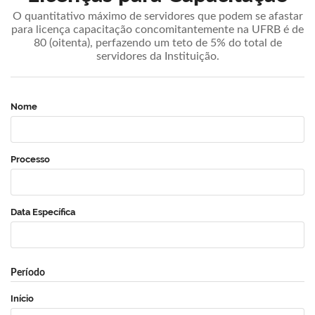
O quantitativo máximo de servidores que podem se afastar
para licença capacitação concomitantemente na UFRB é de
80 (oitenta), perfazendo um teto de 5% do total de
servidores da Instituição.
Nome
Processo
Data Específica
Período
Início