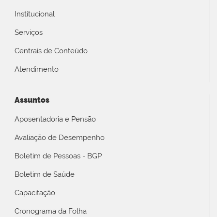
Institucional
Serviços
Centrais de Conteúdo
Atendimento
Assuntos
Aposentadoria e Pensão
Avaliação de Desempenho
Boletim de Pessoas - BGP
Boletim de Saúde
Capacitação
Cronograma da Folha