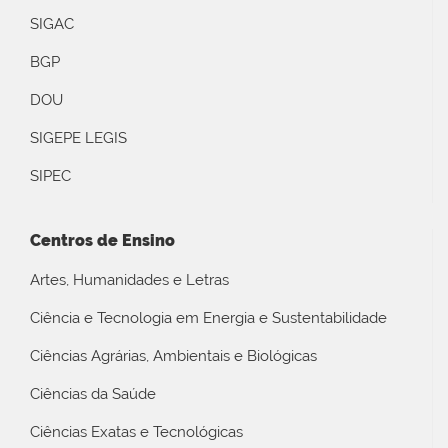
SIGAC
BGP
DOU
SIGEPE LEGIS
SIPEC
Centros de Ensino
Artes, Humanidades e Letras
Ciência e Tecnologia em Energia e Sustentabilidade
Ciências Agrárias, Ambientais e Biológicas
Ciências da Saúde
Ciências Exatas e Tecnológicas