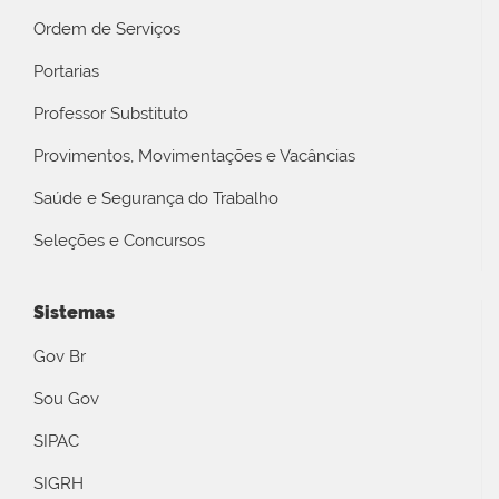
Ordem de Serviços
Portarias
Professor Substituto
Provimentos, Movimentações e Vacâncias
Saúde e Segurança do Trabalho
Seleções e Concursos
Sistemas
Gov Br
Sou Gov
SIPAC
SIGRH