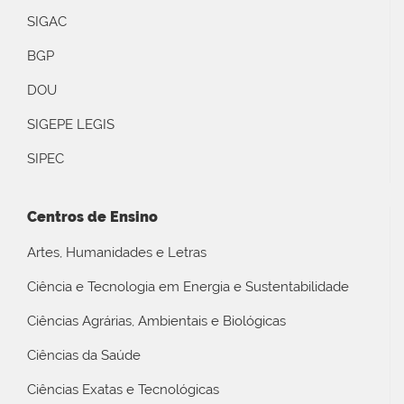
SIGAC
BGP
DOU
SIGEPE LEGIS
SIPEC
Centros de Ensino
Artes, Humanidades e Letras
Ciência e Tecnologia em Energia e Sustentabilidade
Ciências Agrárias, Ambientais e Biológicas
Ciências da Saúde
Ciências Exatas e Tecnológicas