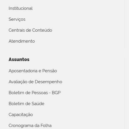
Institucional
Serviços
Centrais de Conteúdo
Atendimento
Assuntos
Aposentadoria e Pensão
Avaliação de Desempenho
Boletim de Pessoas - BGP
Boletim de Saúde
Capacitação
Cronograma da Folha