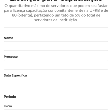
O quantitativo máximo de servidores que podem se afastar
para licença capacitação concomitantemente na UFRB é de
80 (oitenta), perfazendo um teto de 5% do total de
servidores da Instituição.
Nome
Processo
Data Específica
Período
Início