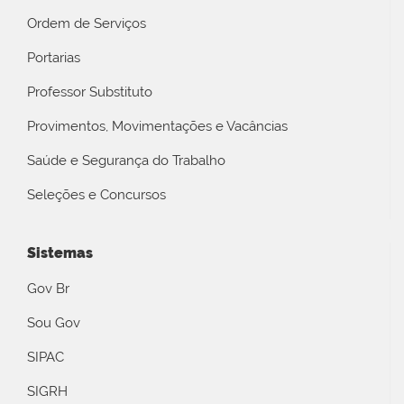
Ordem de Serviços
Portarias
Professor Substituto
Provimentos, Movimentações e Vacâncias
Saúde e Segurança do Trabalho
Seleções e Concursos
Sistemas
Gov Br
Sou Gov
SIPAC
SIGRH