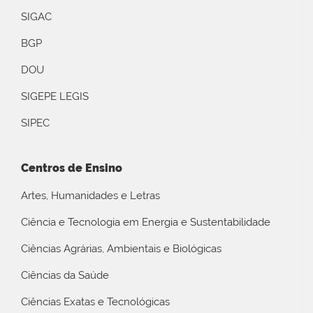
SIGAC
BGP
DOU
SIGEPE LEGIS
SIPEC
Centros de Ensino
Artes, Humanidades e Letras
Ciência e Tecnologia em Energia e Sustentabilidade
Ciências Agrárias, Ambientais e Biológicas
Ciências da Saúde
Ciências Exatas e Tecnológicas