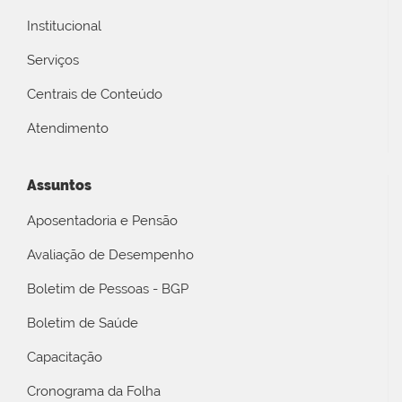
Institucional
Serviços
Centrais de Conteúdo
Atendimento
Assuntos
Aposentadoria e Pensão
Avaliação de Desempenho
Boletim de Pessoas - BGP
Boletim de Saúde
Capacitação
Cronograma da Folha