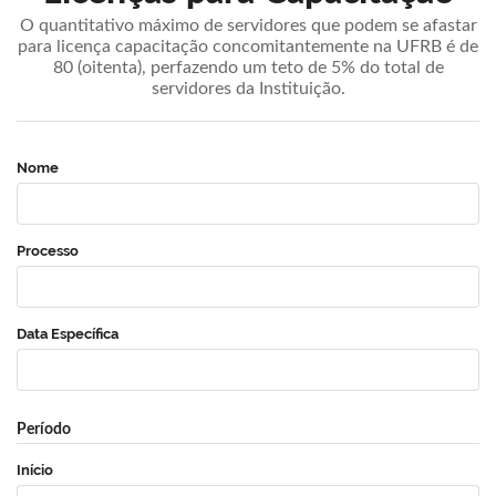
O quantitativo máximo de servidores que podem se afastar
para licença capacitação concomitantemente na UFRB é de
80 (oitenta), perfazendo um teto de 5% do total de
servidores da Instituição.
Nome
Processo
Data Específica
Período
Início