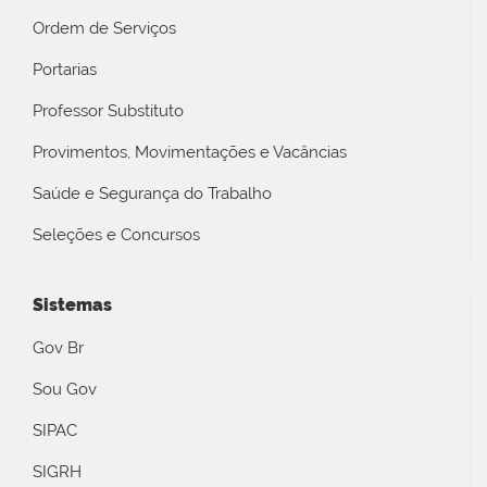
Ordem de Serviços
Portarias
Professor Substituto
Provimentos, Movimentações e Vacâncias
Saúde e Segurança do Trabalho
Seleções e Concursos
Sistemas
Gov Br
Sou Gov
SIPAC
SIGRH