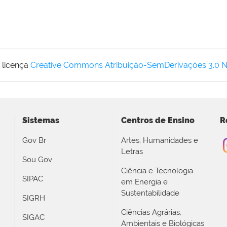
 licença
Creative Commons Atribuição-SemDerivações 3.0 
Sistemas
Centros de Ensino
R
Gov Br
Artes, Humanidades e
Letras
Sou Gov
Ciência e Tecnologia
SIPAC
em Energia e
Sustentabilidade
SIGRH
Ciências Agrárias,
SIGAC
Ambientais e Biológicas