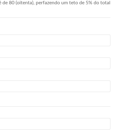
de 80 (oitenta), perfazendo um teto de 5% do total