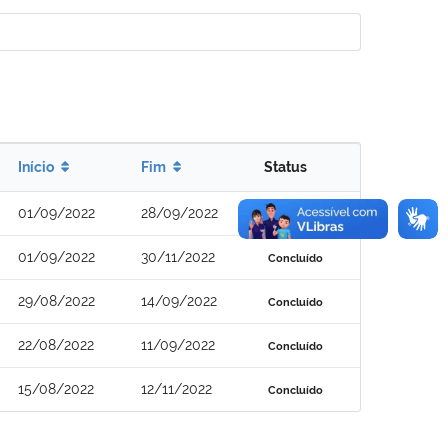
Início
Fim
Status
01/09/2022
28/09/2022
Concluído
01/09/2022
30/11/2022
Concluído
29/08/2022
14/09/2022
Concluído
22/08/2022
11/09/2022
Concluído
15/08/2022
12/11/2022
Concluído