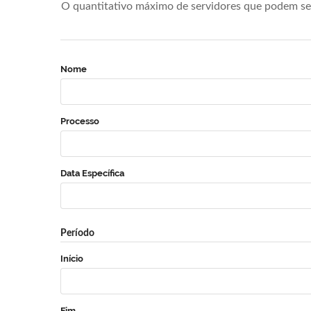
O quantitativo máximo de servidores que podem se 
Nome
Processo
Data Específica
Período
Início
Fim