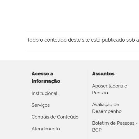
Todo o conteúdo deste site está publicado sob a
Acesso a
Assuntos
Informação
Aposentadoria e
Pensão
Institucional
Avaliação de
Serviços
Desempenho
Centrais de Conteúdo
Boletim de Pessoas -
Atendimento
BGP