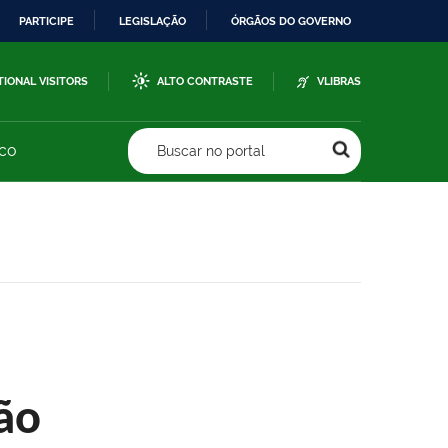
PARTICIPE
LEGISLAÇÃO
ÓRGÃOS DO GOVERNO
TIONAL VISITORS
ALTO CONTRASTE
VLIBRAS
sco
Buscar no portal
ão