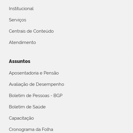
Institucional
Serviços
Centrais de Conteúdo
Atendimento
Assuntos
Aposentadoria e Pensão
Avaliação de Desempenho
Boletim de Pessoas - BGP
Boletim de Saúde
Capacitação
Cronograma da Folha