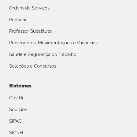
Ordem de Serviços
Portarias
Professor Substituto
Provimentos, Movimentações e Vacâncias
Saúde e Segurança do Trabalho
Seleções e Concursos
Sistemas
Gov Br
Sou Gov
SIPAC
SIGRH