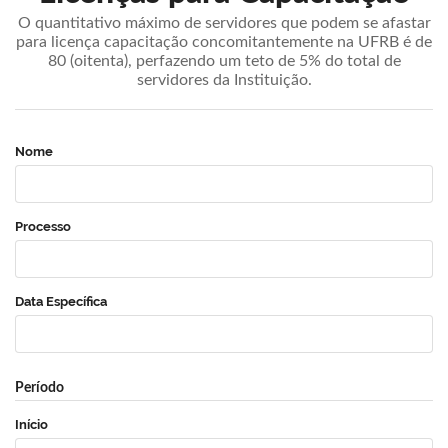
O quantitativo máximo de servidores que podem se afastar
para licença capacitação concomitantemente na UFRB é de
80 (oitenta), perfazendo um teto de 5% do total de
servidores da Instituição.
Nome
Processo
Data Específica
Período
Início