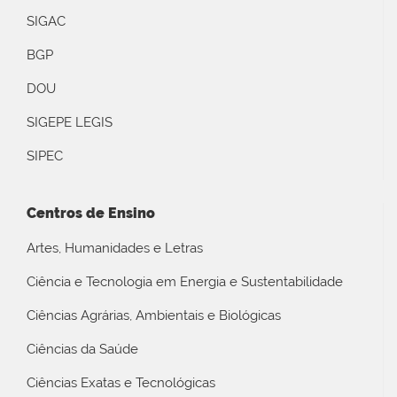
SIGAC
BGP
DOU
SIGEPE LEGIS
SIPEC
Centros de Ensino
Artes, Humanidades e Letras
Ciência e Tecnologia em Energia e Sustentabilidade
Ciências Agrárias, Ambientais e Biológicas
Ciências da Saúde
Ciências Exatas e Tecnológicas