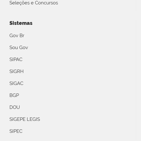
Seleções e Concursos
Sistemas
Gov Br
Sou Gov
SIPAC
SIGRH
SIGAC
BGP
DOU
SIGEPE LEGIS
SIPEC