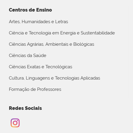
Centros de Ensino
Artes, Humanidades e Letras
Ciência e Tecnologia em Energia e Sustentabilidade
Ciências Agrárias, Ambientais e Biológicas
Ciências da Saúde
Ciências Exatas e Tecnológicas
Cultura, Linguagens e Tecnologias Aplicadas
Formação de Professores
Redes Sociais