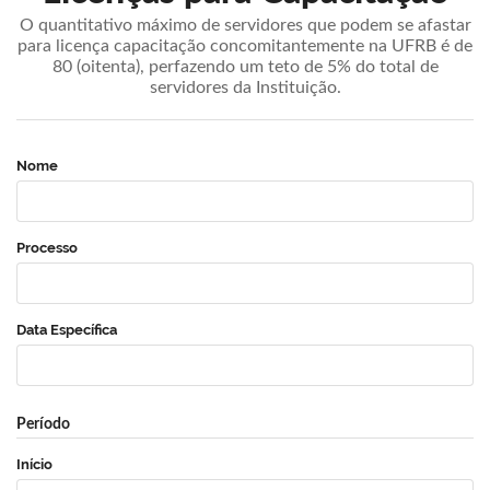
O quantitativo máximo de servidores que podem se afastar
para licença capacitação concomitantemente na UFRB é de
80 (oitenta), perfazendo um teto de 5% do total de
servidores da Instituição.
Nome
Processo
Data Específica
Período
Início