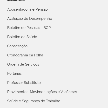
Aposentadoria e Pensão
Avaliação de Desempenho
Boletim de Pessoas - BGP
Boletim de Saúde
Capacitação
Cronograma da Folha
Ordem de Serviços
Portarias
Professor Substituto
Provimentos, Movimentações e Vacâncias
Saúde e Segurança do Trabalho