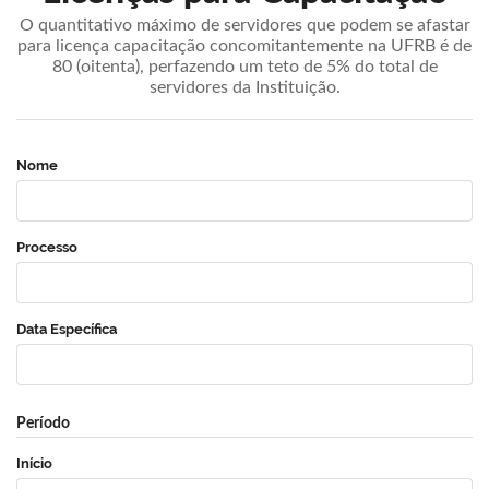
O quantitativo máximo de servidores que podem se afastar
para licença capacitação concomitantemente na UFRB é de
80 (oitenta), perfazendo um teto de 5% do total de
servidores da Instituição.
Nome
Processo
Data Específica
Período
Início