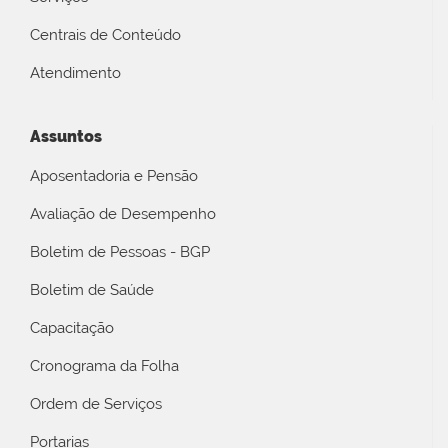
Centrais de Conteúdo
Atendimento
Assuntos
Aposentadoria e Pensão
Avaliação de Desempenho
Boletim de Pessoas - BGP
Boletim de Saúde
Capacitação
Cronograma da Folha
Ordem de Serviços
Portarias