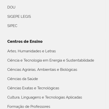
DOU
SIGEPE LEGIS
SIPEC
Centros de Ensino
Artes, Humanidades e Letras
Ciência e Tecnologia em Energia e Sustentabilidade
Ciências Agrárias, Ambientais e Biológicas
Ciências da Saúde
Ciências Exatas e Tecnológicas
Cultura, Linguagens e Tecnologias Aplicadas
Formação de Professores