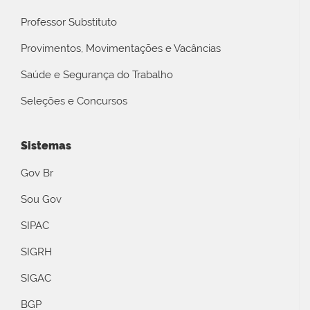
Professor Substituto
Provimentos, Movimentações e Vacâncias
Saúde e Segurança do Trabalho
Seleções e Concursos
Sistemas
Gov Br
Sou Gov
SIPAC
SIGRH
SIGAC
BGP