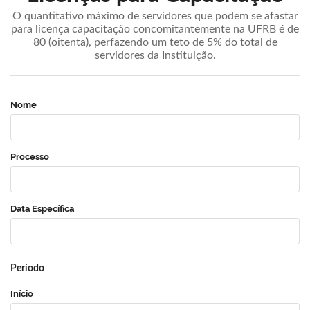
O quantitativo máximo de servidores que podem se afastar
para licença capacitação concomitantemente na UFRB é de
80 (oitenta), perfazendo um teto de 5% do total de
servidores da Instituição.
Nome
Processo
Data Específica
Período
Início