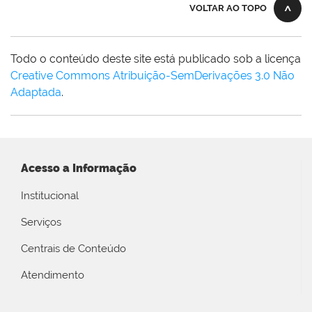
VOLTAR AO TOPO
Todo o conteúdo deste site está publicado sob a licença
Creative Commons Atribuição-SemDerivações 3.0 Não
Adaptada
.
Acesso a Informação
Institucional
Serviços
Centrais de Conteúdo
Atendimento