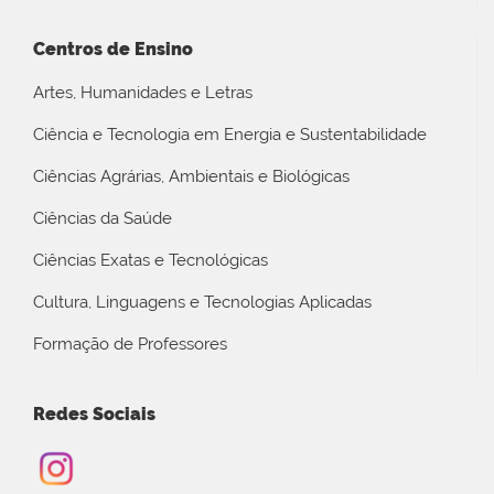
Centros de Ensino
Artes, Humanidades e Letras
Ciência e Tecnologia em Energia e Sustentabilidade
Ciências Agrárias, Ambientais e Biológicas
Ciências da Saúde
Ciências Exatas e Tecnológicas
Cultura, Linguagens e Tecnologias Aplicadas
Formação de Professores
Redes Sociais