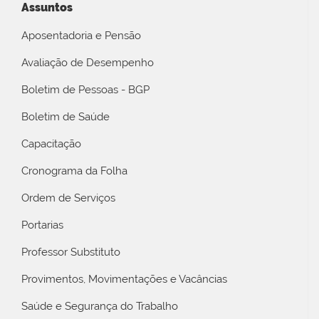
Assuntos
Aposentadoria e Pensão
Avaliação de Desempenho
Boletim de Pessoas - BGP
Boletim de Saúde
Capacitação
Cronograma da Folha
Ordem de Serviços
Portarias
Professor Substituto
Provimentos, Movimentações e Vacâncias
Saúde e Segurança do Trabalho