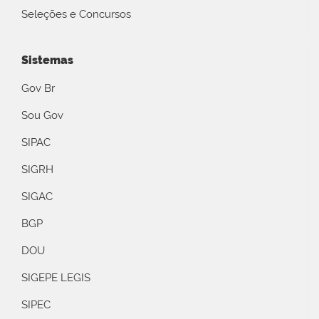
Seleções e Concursos
Sistemas
Gov Br
Sou Gov
SIPAC
SIGRH
SIGAC
BGP
DOU
SIGEPE LEGIS
SIPEC