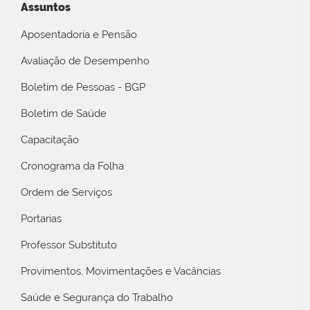
Assuntos
Aposentadoria e Pensão
Avaliação de Desempenho
Boletim de Pessoas - BGP
Boletim de Saúde
Capacitação
Cronograma da Folha
Ordem de Serviços
Portarias
Professor Substituto
Provimentos, Movimentações e Vacâncias
Saúde e Segurança do Trabalho