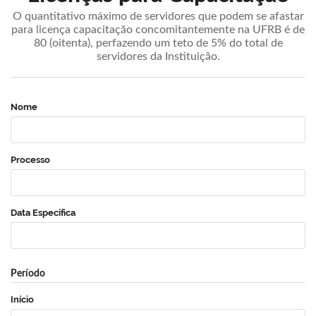
O quantitativo máximo de servidores que podem se afastar
para licença capacitação concomitantemente na UFRB é de
80 (oitenta), perfazendo um teto de 5% do total de
servidores da Instituição.
Nome
Processo
Data Específica
Período
Início