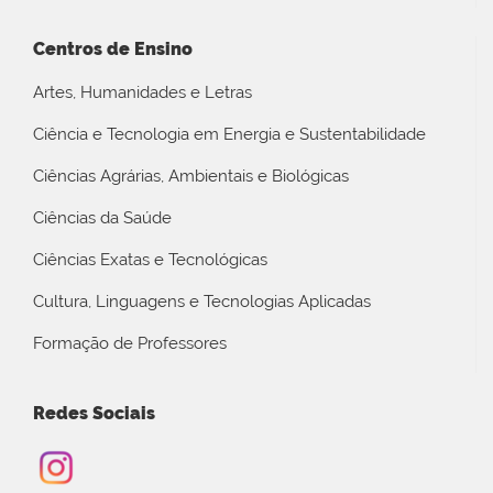
Centros de Ensino
Artes, Humanidades e Letras
Ciência e Tecnologia em Energia e Sustentabilidade
Ciências Agrárias, Ambientais e Biológicas
Ciências da Saúde
Ciências Exatas e Tecnológicas
Cultura, Linguagens e Tecnologias Aplicadas
Formação de Professores
Redes Sociais