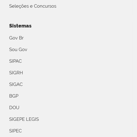
Seleções e Concursos
Sistemas
Gov Br
Sou Gov
SIPAC
SIGRH
SIGAC
BGP
DOU
SIGEPE LEGIS
SIPEC