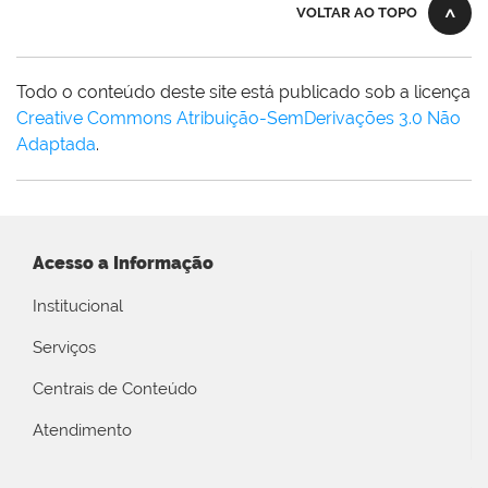
VOLTAR AO TOPO
Todo o conteúdo deste site está publicado sob a licença
Creative Commons Atribuição-SemDerivações 3.0 Não
Adaptada
.
Acesso a Informação
Institucional
Serviços
Centrais de Conteúdo
Atendimento