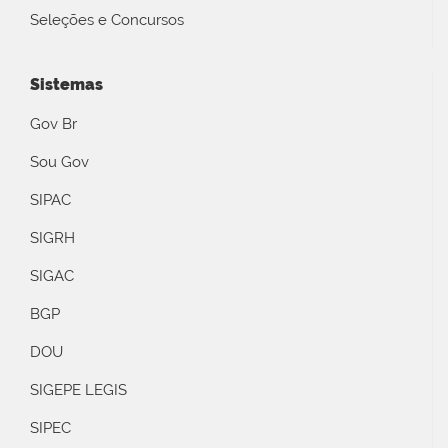
Seleções e Concursos
Sistemas
Gov Br
Sou Gov
SIPAC
SIGRH
SIGAC
BGP
DOU
SIGEPE LEGIS
SIPEC