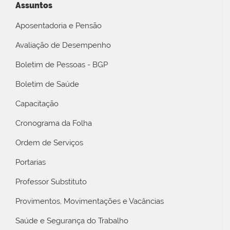
Assuntos
Aposentadoria e Pensão
Avaliação de Desempenho
Boletim de Pessoas - BGP
Boletim de Saúde
Capacitação
Cronograma da Folha
Ordem de Serviços
Portarias
Professor Substituto
Provimentos, Movimentações e Vacâncias
Saúde e Segurança do Trabalho