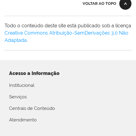
VOLTAR AO TOPO
Todo o conteúdo deste site está publicado sob a licença
Creative Commons Atribuição-SemDerivações 3.0 Não
Adaptada
.
Acesso a Informação
Institucional
Serviços
Centrais de Conteúdo
Atendimento