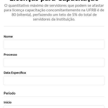
O quantitativo máximo de servidores que podem se afastar
para licença capacitação concomitantemente na UFRB é de
80 (oitenta), perfazendo um teto de 5% do total de
servidores da Instituição.
Nome
Processo
Data Específica
Período
Início