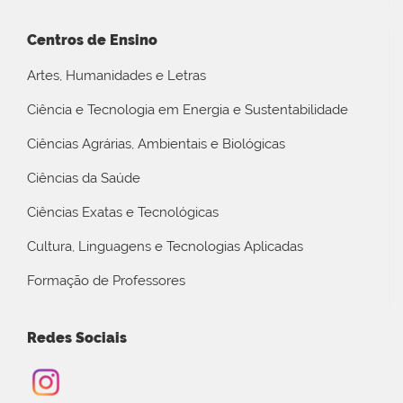
Centros de Ensino
Artes, Humanidades e Letras
Ciência e Tecnologia em Energia e Sustentabilidade
Ciências Agrárias, Ambientais e Biológicas
Ciências da Saúde
Ciências Exatas e Tecnológicas
Cultura, Linguagens e Tecnologias Aplicadas
Formação de Professores
Redes Sociais