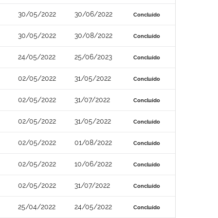
30/05/2022
30/06/2022
Concluído
30/05/2022
30/08/2022
Concluído
24/05/2022
25/06/2023
Concluído
02/05/2022
31/05/2022
Concluído
02/05/2022
31/07/2022
Concluído
02/05/2022
31/05/2022
Concluído
02/05/2022
01/08/2022
Concluído
02/05/2022
10/06/2022
Concluído
02/05/2022
31/07/2022
Concluído
25/04/2022
24/05/2022
Concluído