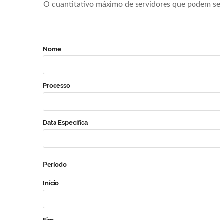
O quantitativo máximo de servidores que podem se 
Nome
Processo
Data Específica
Período
Início
Fim