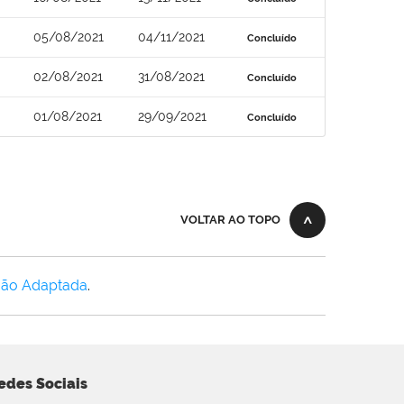
05/08/2021
04/11/2021
Concluído
02/08/2021
31/08/2021
Concluído
01/08/2021
29/09/2021
Concluído
VOLTAR AO TOPO
Não Adaptada
.
edes Sociais