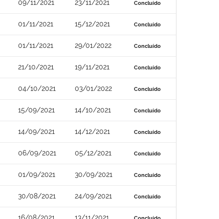
09/11/2021
23/11/2021
Concluído
01/11/2021
15/12/2021
Concluído
01/11/2021
29/01/2022
Concluído
21/10/2021
19/11/2021
Concluído
04/10/2021
03/01/2022
Concluído
15/09/2021
14/10/2021
Concluído
14/09/2021
14/12/2021
Concluído
06/09/2021
05/12/2021
Concluído
01/09/2021
30/09/2021
Concluído
30/08/2021
24/09/2021
Concluído
16/08/2021
13/11/2021
Concluído