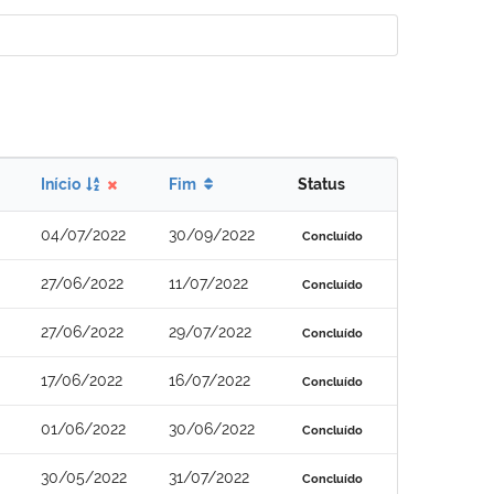
Início
Fim
Status
04/07/2022
30/09/2022
Concluído
27/06/2022
11/07/2022
Concluído
27/06/2022
29/07/2022
Concluído
17/06/2022
16/07/2022
Concluído
01/06/2022
30/06/2022
Concluído
30/05/2022
31/07/2022
Concluído