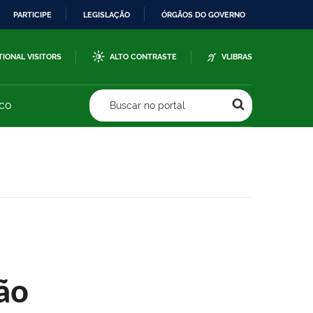
PARTICIPE
LEGISLAÇÃO
ÓRGÃOS DO GOVERNO
TIONAL VISITORS
ALTO CONTRASTE
VLIBRAS
sco
Buscar no portal
ão