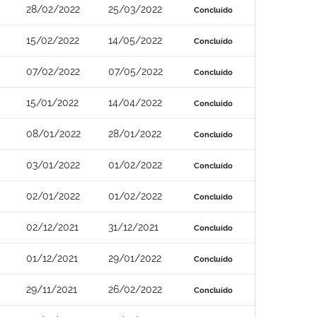
28/02/2022
25/03/2022
Concluído
15/02/2022
14/05/2022
Concluído
07/02/2022
07/05/2022
Concluído
15/01/2022
14/04/2022
Concluído
08/01/2022
28/01/2022
Concluído
03/01/2022
01/02/2022
Concluído
02/01/2022
01/02/2022
Concluído
02/12/2021
31/12/2021
Concluído
01/12/2021
29/01/2022
Concluído
29/11/2021
26/02/2022
Concluído