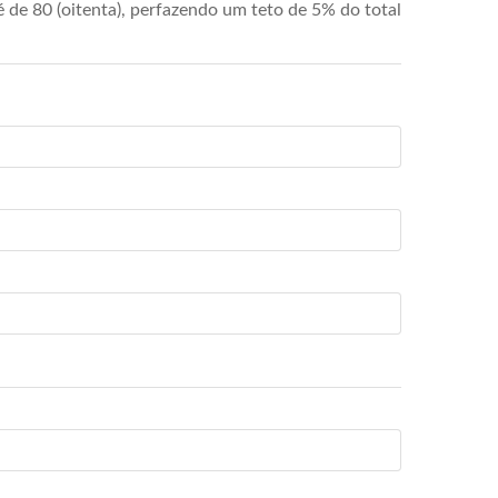
de 80 (oitenta), perfazendo um teto de 5% do total