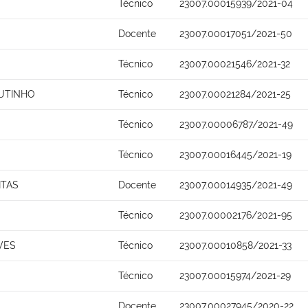
Técnico
23007.00015939/2021-04
Docente
23007.00017051/2021-50
Técnico
23007.00021546/2021-32
UTINHO
Técnico
23007.00021284/2021-25
Técnico
23007.00006787/2021-49
Técnico
23007.00016445/2021-19
ITAS
Docente
23007.00014935/2021-49
Técnico
23007.00002176/2021-95
VES
Técnico
23007.00010858/2021-33
Técnico
23007.00015974/2021-29
Docente
23007.00027945/2020-22