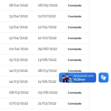
18/04/2022
06/05/2022
Concluído
13/04/2022
11/07/2022
Concluído
13/04/2022
12/05/2022
Concluído
12/04/2022
10/07/2022
Concluído
01/04/2022
29/06/2022
Concluído
15/03/2022
13/06/2022
Concluído
14/03/2022
28/03/2022
Concluído
14/03/2022
11/06/2022
Concluído
08/03/2022
05/06/2022
Concluído
07/03/2022
21/03/2022
Concluído