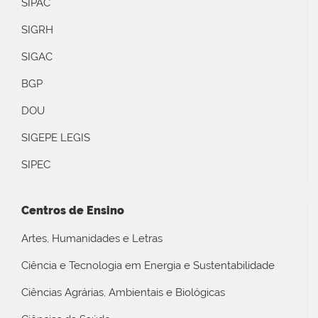
SIPAC
SIGRH
SIGAC
BGP
DOU
SIGEPE LEGIS
SIPEC
Centros de Ensino
Artes, Humanidades e Letras
Ciência e Tecnologia em Energia e Sustentabilidade
Ciências Agrárias, Ambientais e Biológicas