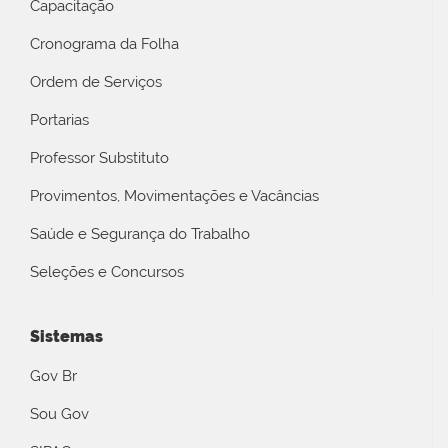
Capacitação
Cronograma da Folha
Ordem de Serviços
Portarias
Professor Substituto
Provimentos, Movimentações e Vacâncias
Saúde e Segurança do Trabalho
Seleções e Concursos
Sistemas
Gov Br
Sou Gov