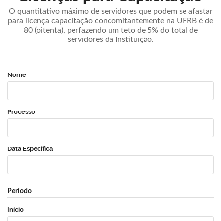
O quantitativo máximo de servidores que podem se afastar
para licença capacitação concomitantemente na UFRB é de
80 (oitenta), perfazendo um teto de 5% do total de
servidores da Instituição.
Nome
Processo
Data Específica
Período
Início