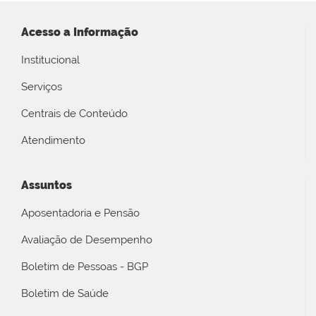
Acesso a Informação
Institucional
Serviços
Centrais de Conteúdo
Atendimento
Assuntos
Aposentadoria e Pensão
Avaliação de Desempenho
Boletim de Pessoas - BGP
Boletim de Saúde