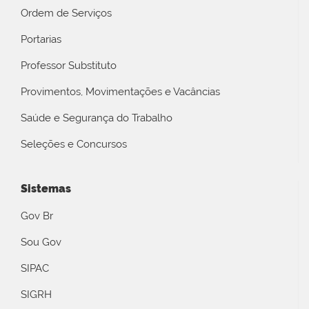
Ordem de Serviços
Portarias
Professor Substituto
Provimentos, Movimentações e Vacâncias
Saúde e Segurança do Trabalho
Seleções e Concursos
Sistemas
Gov Br
Sou Gov
SIPAC
SIGRH