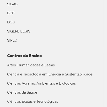
SIGAC
BGP
DOU
SIGEPE LEGIS
SIPEC
Centros de Ensino
Artes, Humanidades e Letras
Ciência e Tecnologia em Energia e Sustentabilidade
Ciências Agrárias, Ambientais e Biológicas
Ciências da Saúde
Ciências Exatas e Tecnológicas