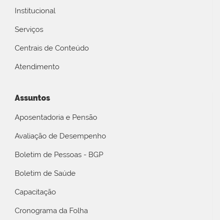
Institucional
Serviços
Centrais de Conteúdo
Atendimento
Assuntos
Aposentadoria e Pensão
Avaliação de Desempenho
Boletim de Pessoas - BGP
Boletim de Saúde
Capacitação
Cronograma da Folha