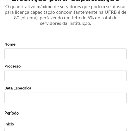
O quantitativo máximo de servidores que podem se afastar
para licença capacitação concomitantemente na UFRB é de
80 (oitenta), perfazendo um teto de 5% do total de
servidores da Instituição.
Nome
Processo
Data Específica
Período
Início