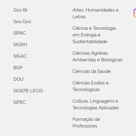
Gov Br
Artes, Humanidades e
Letras
Sou Gov
Ciência e Tecnologia
SIPAC
em Energia e
Sustentabilidade
SIGRH
Ciências Agrárias,
SIGAC
Ambientais e Biológicas
BGP
Ciências da Saúde
DOU
Ciências Exatas e
Tecnológicas
SIGEPE LEGIS
Cultura, Linguagens e
SIPEC
Tecnologias Aplicadas
Formação de
Professores