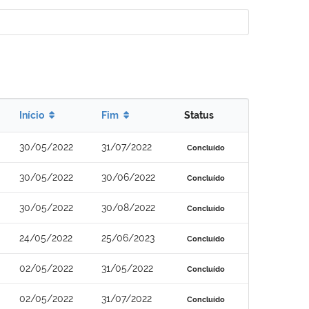
Início
Fim
Status
30/05/2022
31/07/2022
Concluído
30/05/2022
30/06/2022
Concluído
30/05/2022
30/08/2022
Concluído
24/05/2022
25/06/2023
Concluído
02/05/2022
31/05/2022
Concluído
02/05/2022
31/07/2022
Concluído