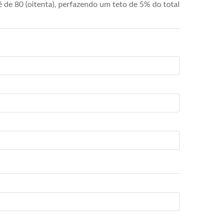
de 80 (oitenta), perfazendo um teto de 5% do total