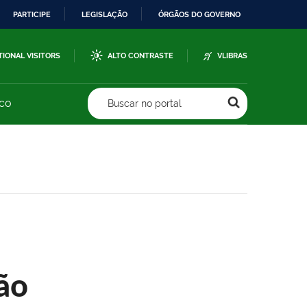
PARTICIPE
LEGISLAÇÃO
ÓRGÃOS DO GOVERNO
TIONAL VISITORS
ALTO CONTRASTE
VLIBRAS
sco
Buscar no portal
ão