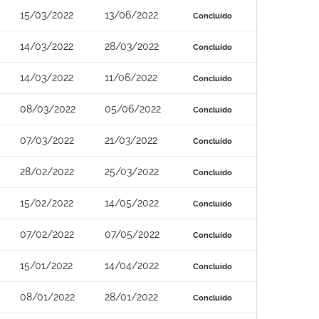
15/03/2022
13/06/2022
Concluído
14/03/2022
28/03/2022
Concluído
14/03/2022
11/06/2022
Concluído
08/03/2022
05/06/2022
Concluído
07/03/2022
21/03/2022
Concluído
28/02/2022
25/03/2022
Concluído
15/02/2022
14/05/2022
Concluído
07/02/2022
07/05/2022
Concluído
15/01/2022
14/04/2022
Concluído
08/01/2022
28/01/2022
Concluído