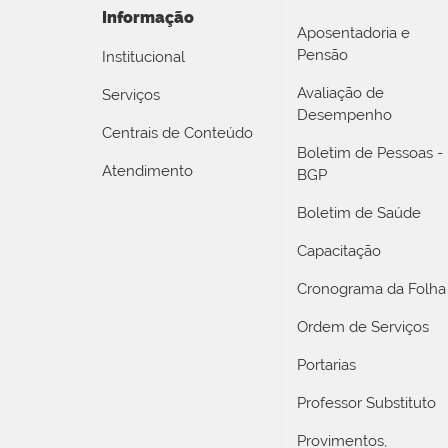
Informação
Aposentadoria e
Pensão
Institucional
Avaliação de
Serviços
Desempenho
Centrais de Conteúdo
Boletim de Pessoas -
Atendimento
BGP
Boletim de Saúde
Capacitação
Cronograma da Folha
Ordem de Serviços
Portarias
Professor Substituto
Provimentos,