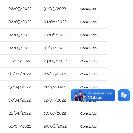
02/05/2022
31/05/2022
Concluído
02/05/2022
01/08/2022
Concluído
02/05/2022
10/06/2022
Concluído
02/05/2022
31/07/2022
Concluído
25/04/2022
24/05/2022
Concluído
18/04/2022
06/05/2022
Concluído
13/04/2022
11/07/2022
Concluído
13/04/2022
12/05/2022
Concluído
12/04/2022
10/07/2022
Concluído
01/04/2022
29/06/2022
Concluído