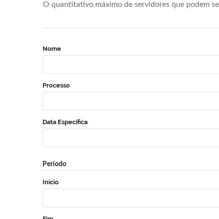
O quantitativo máximo de servidores que podem se 
Nome
Processo
Data Específica
Período
Início
Fim