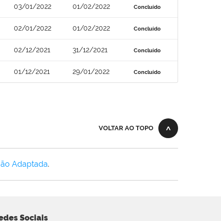
03/01/2022
01/02/2022
Concluído
02/01/2022
01/02/2022
Concluído
02/12/2021
31/12/2021
Concluído
01/12/2021
29/01/2022
Concluído
VOLTAR AO TOPO
Não Adaptada
.
edes Sociais