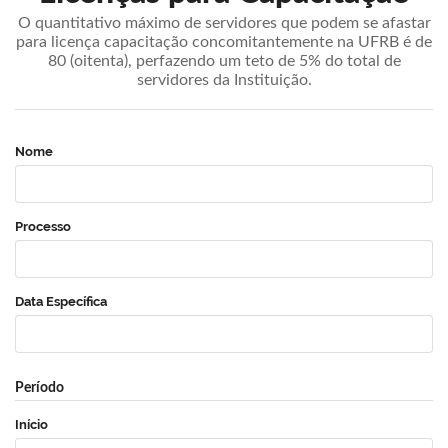
O quantitativo máximo de servidores que podem se afastar
para licença capacitação concomitantemente na UFRB é de
80 (oitenta), perfazendo um teto de 5% do total de
servidores da Instituição.
Nome
Processo
Data Específica
Período
Início