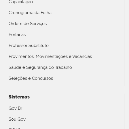
Capacitação
Cronograma da Folha
Ordem de Serviços
Portarias
Professor Substituto
Provimentos, Movimentações e Vacâncias
Saúde e Segurança do Trabalho
Seleções e Concursos
Sistemas
Gov Br
Sou Gov