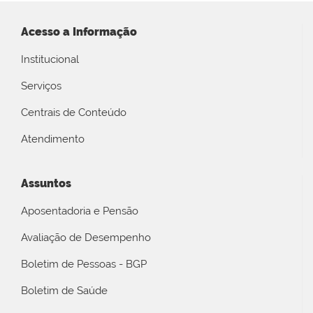
Acesso a Informação
Institucional
Serviços
Centrais de Conteúdo
Atendimento
Assuntos
Aposentadoria e Pensão
Avaliação de Desempenho
Boletim de Pessoas - BGP
Boletim de Saúde