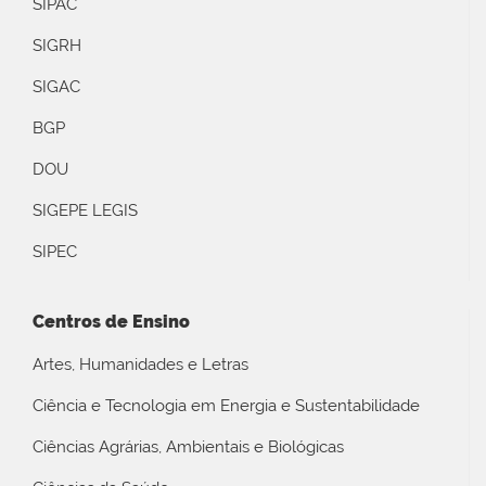
SIPAC
SIGRH
SIGAC
BGP
DOU
SIGEPE LEGIS
SIPEC
Centros de Ensino
Artes, Humanidades e Letras
Ciência e Tecnologia em Energia e Sustentabilidade
Ciências Agrárias, Ambientais e Biológicas