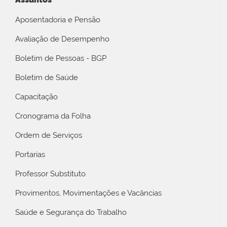
Aposentadoria e Pensão
Avaliação de Desempenho
Boletim de Pessoas - BGP
Boletim de Saúde
Capacitação
Cronograma da Folha
Ordem de Serviços
Portarias
Professor Substituto
Provimentos, Movimentações e Vacâncias
Saúde e Segurança do Trabalho