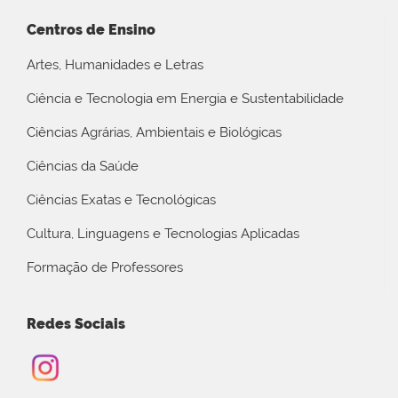
Centros de Ensino
Artes, Humanidades e Letras
Ciência e Tecnologia em Energia e Sustentabilidade
Ciências Agrárias, Ambientais e Biológicas
Ciências da Saúde
Ciências Exatas e Tecnológicas
Cultura, Linguagens e Tecnologias Aplicadas
Formação de Professores
Redes Sociais