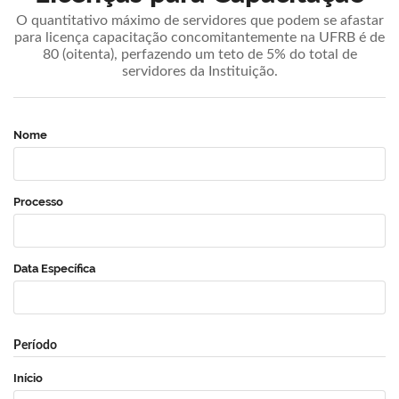
O quantitativo máximo de servidores que podem se afastar
para licença capacitação concomitantemente na UFRB é de
80 (oitenta), perfazendo um teto de 5% do total de
servidores da Instituição.
Nome
Processo
Data Específica
Período
Início