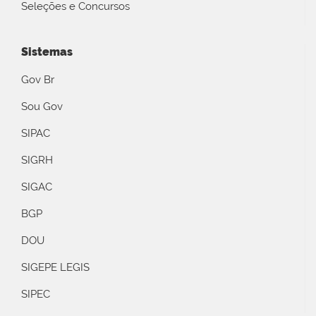
Seleções e Concursos
Sistemas
Gov Br
Sou Gov
SIPAC
SIGRH
SIGAC
BGP
DOU
SIGEPE LEGIS
SIPEC