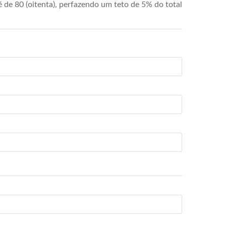
de 80 (oitenta), perfazendo um teto de 5% do total