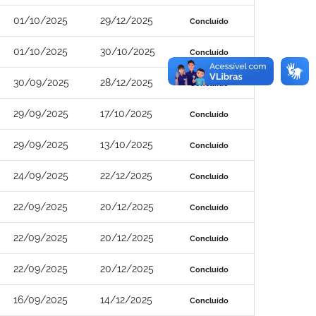
01/10/2025
29/12/2025
Concluído
01/10/2025
30/10/2025
Concluído
30/09/2025
28/12/2025
Concluído
29/09/2025
17/10/2025
Concluído
29/09/2025
13/10/2025
Concluído
24/09/2025
22/12/2025
Concluído
22/09/2025
20/12/2025
Concluído
22/09/2025
20/12/2025
Concluído
22/09/2025
20/12/2025
Concluído
16/09/2025
14/12/2025
Concluído