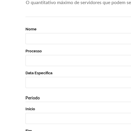
O quantitativo máximo de servidores que podem se 
Nome
Processo
Data Específica
Período
Início
Fim