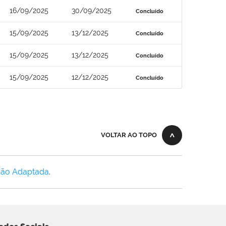
16/09/2025
30/09/2025
Concluído
15/09/2025
13/12/2025
Concluído
15/09/2025
13/12/2025
Concluído
15/09/2025
12/12/2025
Concluído
VOLTAR AO TOPO
Não Adaptada
.