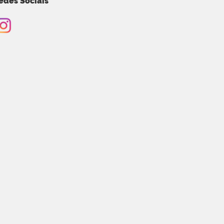
edes Sociais