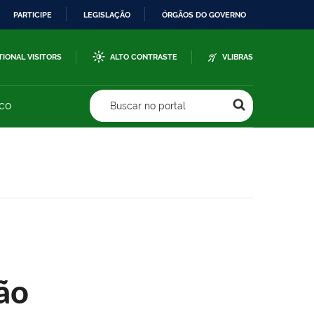
PARTICIPE
LEGISLAÇÃO
ÓRGÃOS DO GOVERNO
TIONAL VISITORS
ALTO CONTRASTE
VLIBRAS
sco
Buscar no portal
ão