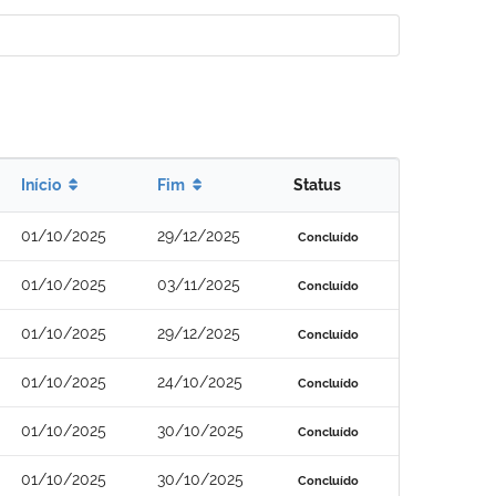
Início
Fim
Status
01/10/2025
29/12/2025
Concluído
01/10/2025
03/11/2025
Concluído
01/10/2025
29/12/2025
Concluído
01/10/2025
24/10/2025
Concluído
01/10/2025
30/10/2025
Concluído
01/10/2025
30/10/2025
Concluído