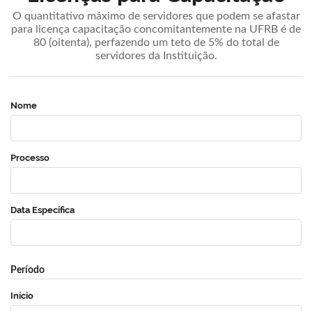
O quantitativo máximo de servidores que podem se afastar
para licença capacitação concomitantemente na UFRB é de
80 (oitenta), perfazendo um teto de 5% do total de
servidores da Instituição.
Nome
Processo
Data Específica
Período
Início