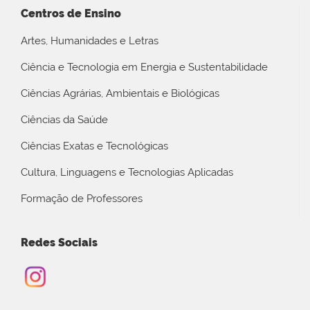
Centros de Ensino
Artes, Humanidades e Letras
Ciência e Tecnologia em Energia e Sustentabilidade
Ciências Agrárias, Ambientais e Biológicas
Ciências da Saúde
Ciências Exatas e Tecnológicas
Cultura, Linguagens e Tecnologias Aplicadas
Formação de Professores
Redes Sociais