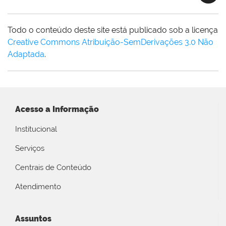
Todo o conteúdo deste site está publicado sob a licença
Creative Commons Atribuição-SemDerivações 3.0 Não
Adaptada
.
Acesso a Informação
Institucional
Serviços
Centrais de Conteúdo
Atendimento
Assuntos