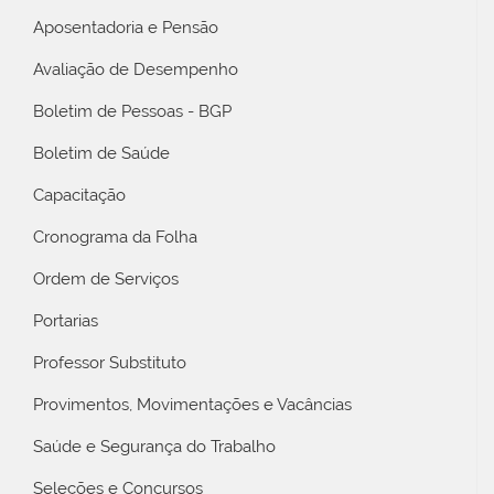
Aposentadoria e Pensão
Avaliação de Desempenho
Boletim de Pessoas - BGP
Boletim de Saúde
Capacitação
Cronograma da Folha
Ordem de Serviços
Portarias
Professor Substituto
Provimentos, Movimentações e Vacâncias
Saúde e Segurança do Trabalho
Seleções e Concursos