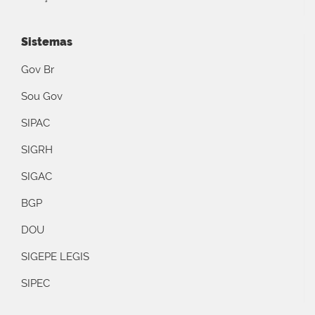
Sistemas
Gov Br
Sou Gov
SIPAC
SIGRH
SIGAC
BGP
DOU
SIGEPE LEGIS
SIPEC