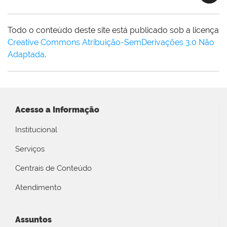
Todo o conteúdo deste site está publicado sob a licença
Creative Commons Atribuição-SemDerivações 3.0 Não
Adaptada
.
Acesso a Informação
Institucional
Serviços
Centrais de Conteúdo
Atendimento
Assuntos