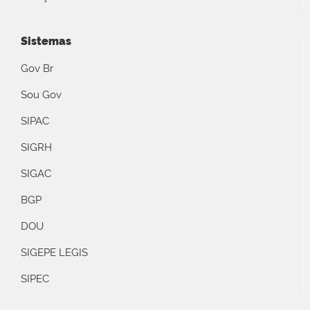
Sistemas
Gov Br
Sou Gov
SIPAC
SIGRH
SIGAC
BGP
DOU
SIGEPE LEGIS
SIPEC