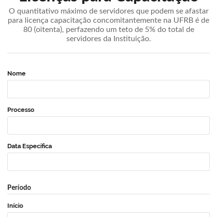
O quantitativo máximo de servidores que podem se afastar
para licença capacitação concomitantemente na UFRB é de
80 (oitenta), perfazendo um teto de 5% do total de
servidores da Instituição.
Nome
Processo
Data Específica
Período
Início