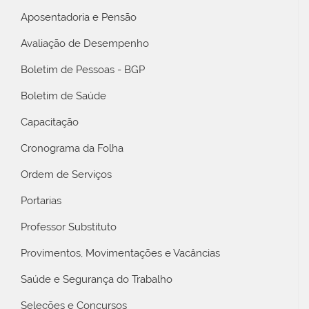
Aposentadoria e Pensão
Avaliação de Desempenho
Boletim de Pessoas - BGP
Boletim de Saúde
Capacitação
Cronograma da Folha
Ordem de Serviços
Portarias
Professor Substituto
Provimentos, Movimentações e Vacâncias
Saúde e Segurança do Trabalho
Seleções e Concursos