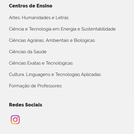
Centros de Ensino
Artes, Humanidades e Letras
Ciência e Tecnologia em Energia e Sustentabilidade
Ciências Agrárias, Ambientais e Biológicas
Ciências da Saúde
Ciências Exatas e Tecnológicas
Cultura, Linguagens e Tecnologias Aplicadas
Formação de Professores
Redes Sociais