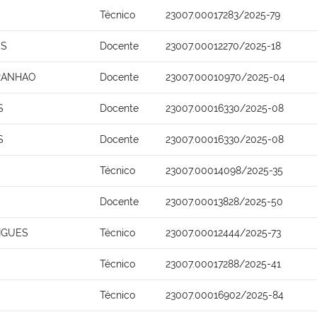
Técnico
23007.00017283/2025-79
OS
Docente
23007.00012270/2025-18
ARANHAO
Docente
23007.00010970/2025-04
S
Docente
23007.00016330/2025-08
S
Docente
23007.00016330/2025-08
Técnico
23007.00014098/2025-35
Docente
23007.00013828/2025-50
IGUES
Técnico
23007.00012444/2025-73
Técnico
23007.00017288/2025-41
Técnico
23007.00016902/2025-84