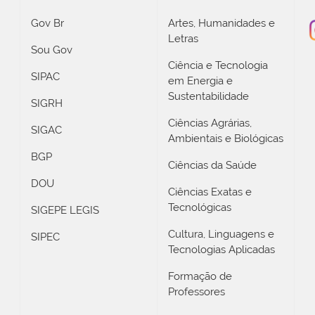
Gov Br
Artes, Humanidades e
Letras
Sou Gov
Ciência e Tecnologia
SIPAC
em Energia e
Sustentabilidade
SIGRH
Ciências Agrárias,
SIGAC
Ambientais e Biológicas
BGP
Ciências da Saúde
DOU
Ciências Exatas e
Tecnológicas
SIGEPE LEGIS
Cultura, Linguagens e
SIPEC
Tecnologias Aplicadas
Formação de
Professores