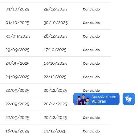
01/10/2025
29/12/2025
Concluído
01/10/2025
30/10/2025
Concluído
30/09/2025
28/12/2025
Concluído
29/09/2025
17/10/2025
Concluído
29/09/2025
13/10/2025
Concluído
24/09/2025
22/12/2025
Concluído
22/09/2025
20/12/2025
Concluído
22/09/2025
20/12/2025
Concluído
22/09/2025
20/12/2025
Concluído
16/09/2025
14/12/2025
Concluído