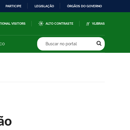
PARTICIPE
LEGISLAÇÃO
ÓRGÃOS DO GOVERNO
TIONAL VISITORS
ALTO CONTRASTE
VLIBRAS
sco
Buscar no portal
ão