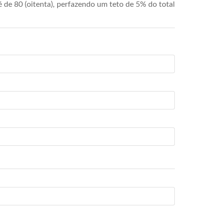
de 80 (oitenta), perfazendo um teto de 5% do total