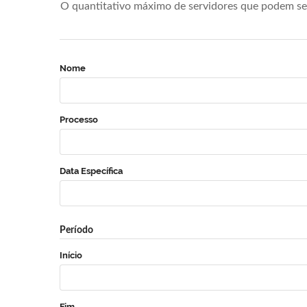
O quantitativo máximo de servidores que podem se 
Nome
Processo
Data Específica
Período
Início
Fim