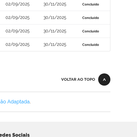
02/09/2025
30/11/2025
Concluído
02/09/2025
30/11/2025
Concluído
02/09/2025
30/11/2025
Concluído
02/09/2025
30/11/2025
Concluído
VOLTAR AO TOPO
Não Adaptada
.
edes Sociais