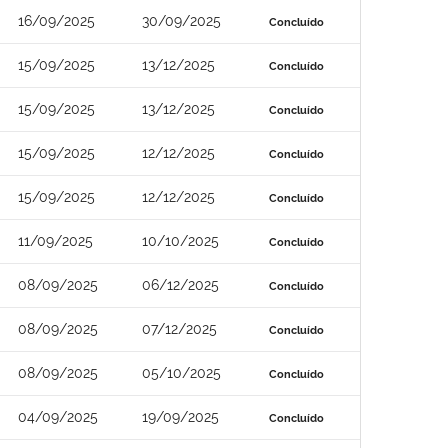
16/09/2025
30/09/2025
Concluído
15/09/2025
13/12/2025
Concluído
15/09/2025
13/12/2025
Concluído
15/09/2025
12/12/2025
Concluído
15/09/2025
12/12/2025
Concluído
11/09/2025
10/10/2025
Concluído
08/09/2025
06/12/2025
Concluído
08/09/2025
07/12/2025
Concluído
08/09/2025
05/10/2025
Concluído
04/09/2025
19/09/2025
Concluído