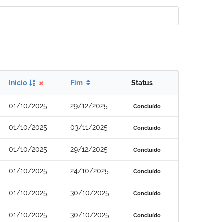
Início
Fim
Status
01/10/2025
29/12/2025
Concluído
01/10/2025
03/11/2025
Concluído
01/10/2025
29/12/2025
Concluído
01/10/2025
24/10/2025
Concluído
01/10/2025
30/10/2025
Concluído
01/10/2025
30/10/2025
Concluído