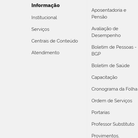
Informação
Aposentadoria e
Pensão
Institucional
Avaliação de
Serviços
Desempenho
Centrais de Conteúdo
Boletim de Pessoas -
Atendimento
BGP
Boletim de Saúde
Capacitação
Cronograma da Folha
Ordem de Serviços
Portarias
Professor Substituto
Provimentos,