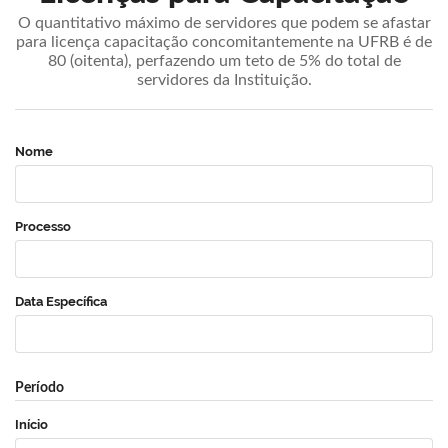
O quantitativo máximo de servidores que podem se afastar
para licença capacitação concomitantemente na UFRB é de
80 (oitenta), perfazendo um teto de 5% do total de
servidores da Instituição.
Nome
Processo
Data Específica
Período
Início