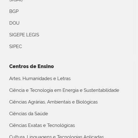
BGP
DOU
SIGEPE LEGIS
SIPEC
Centros de Ensino
Artes, Humanidades e Letras
Ciência e Tecnologia em Energia e Sustentabilidade
Ciências Agrárias, Ambientais e Biológicas
Ciências da Saúde
Ciências Exatas e Tecnológicas
Cultura, Linguagens e Tecnologias Aplicadas