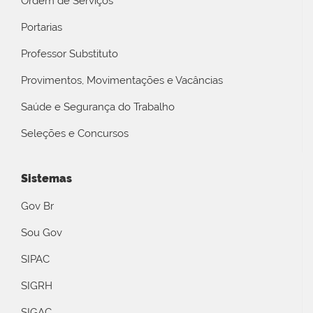
Ordem de Serviços
Portarias
Professor Substituto
Provimentos, Movimentações e Vacâncias
Saúde e Segurança do Trabalho
Seleções e Concursos
Sistemas
Gov Br
Sou Gov
SIPAC
SIGRH
SIGAC