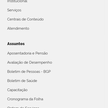
Institucional
Serviços
Centrais de Conteúdo
Atendimento
Assuntos
Aposentadoria e Pensão
Avaliação de Desempenho
Boletim de Pessoas - BGP
Boletim de Saúde
Capacitação
Cronograma da Folha