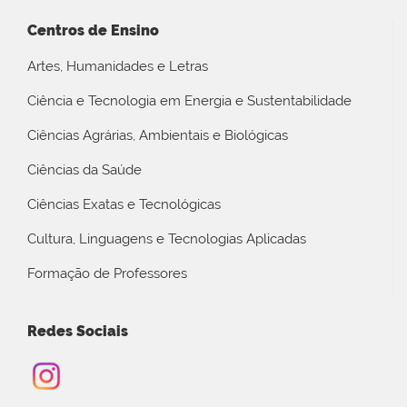
Centros de Ensino
Artes, Humanidades e Letras
Ciência e Tecnologia em Energia e Sustentabilidade
Ciências Agrárias, Ambientais e Biológicas
Ciências da Saúde
Ciências Exatas e Tecnológicas
Cultura, Linguagens e Tecnologias Aplicadas
Formação de Professores
Redes Sociais