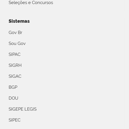
Seleções e Concursos
Sistemas
Gov Br
Sou Gov
SIPAC
SIGRH
SIGAC
BGP
DOU
SIGEPE LEGIS
SIPEC