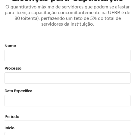
O quantitativo máximo de servidores que podem se afastar
para licença capacitação concomitantemente na UFRB é de
80 (oitenta), perfazendo um teto de 5% do total de
servidores da Instituição.
Nome
Processo
Data Específica
Período
Início