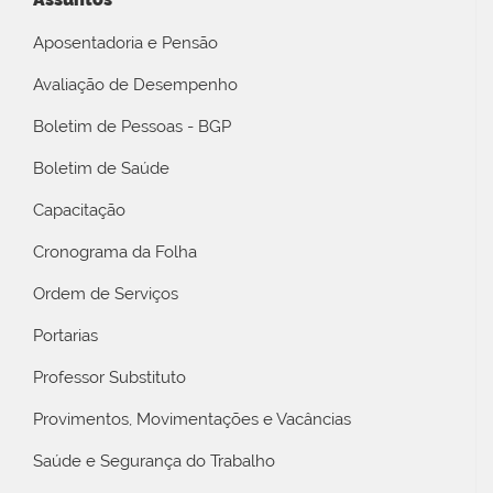
Aposentadoria e Pensão
Avaliação de Desempenho
Boletim de Pessoas - BGP
Boletim de Saúde
Capacitação
Cronograma da Folha
Ordem de Serviços
Portarias
Professor Substituto
Provimentos, Movimentações e Vacâncias
Saúde e Segurança do Trabalho