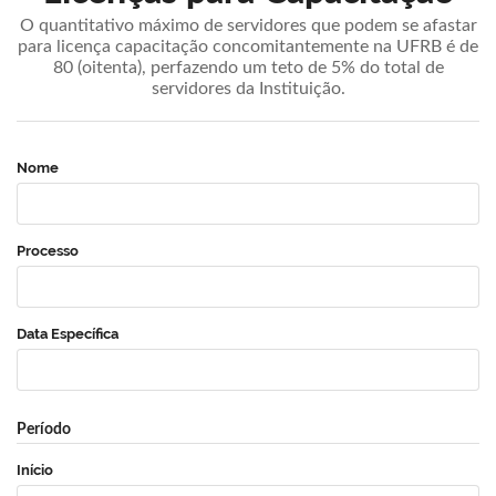
O quantitativo máximo de servidores que podem se afastar
para licença capacitação concomitantemente na UFRB é de
80 (oitenta), perfazendo um teto de 5% do total de
servidores da Instituição.
Nome
Processo
Data Específica
Período
Início