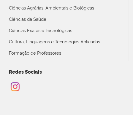
Ciências Agrárias, Ambientais e Biológicas
Ciências da Saúde
Ciências Exatas e Tecnológicas
Cultura, Linguagens e Tecnologias Aplicadas
Formação de Professores
Redes Sociais