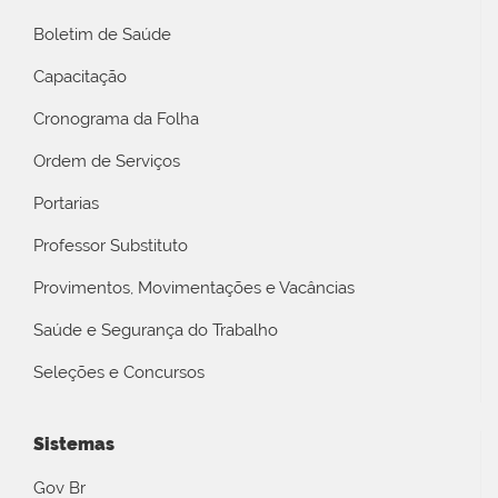
Boletim de Saúde
Capacitação
Cronograma da Folha
Ordem de Serviços
Portarias
Professor Substituto
Provimentos, Movimentações e Vacâncias
Saúde e Segurança do Trabalho
Seleções e Concursos
Sistemas
Gov Br