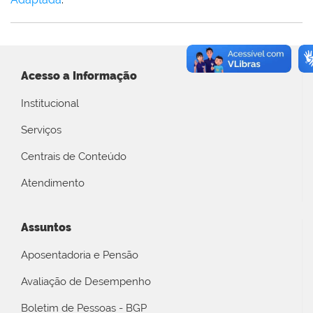
Acesso a Informação
Institucional
Serviços
Centrais de Conteúdo
Atendimento
Assuntos
Aposentadoria e Pensão
Avaliação de Desempenho
Boletim de Pessoas - BGP