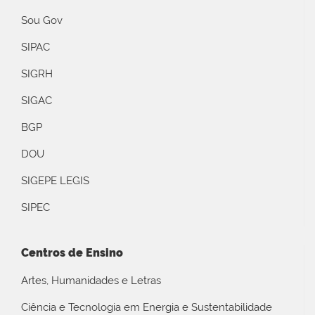
Sou Gov
SIPAC
SIGRH
SIGAC
BGP
DOU
SIGEPE LEGIS
SIPEC
Centros de Ensino
Artes, Humanidades e Letras
Ciência e Tecnologia em Energia e Sustentabilidade