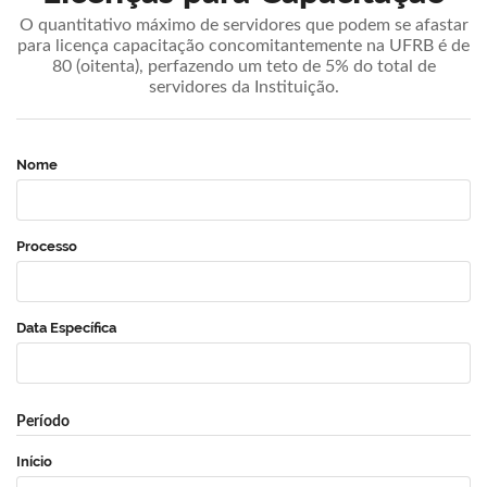
O quantitativo máximo de servidores que podem se afastar
para licença capacitação concomitantemente na UFRB é de
80 (oitenta), perfazendo um teto de 5% do total de
servidores da Instituição.
Nome
Processo
Data Específica
Período
Início