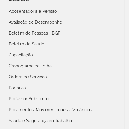
Aposentadoria e Pensão
Avaliação de Desempenho
Boletim de Pessoas - BGP
Boletim de Saúde
Capacitação
Cronograma da Folha
Ordem de Serviços
Portarias
Professor Substituto
Provimentos, Movimentações e Vacâncias
Saúde e Segurança do Trabalho