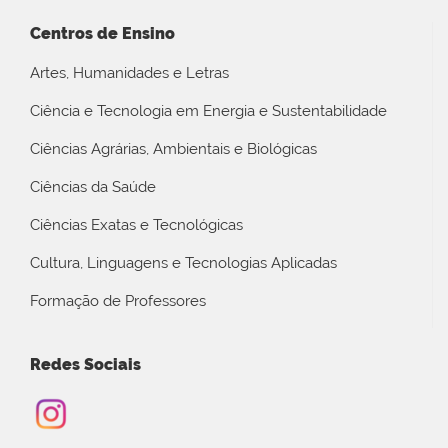
Centros de Ensino
Artes, Humanidades e Letras
Ciência e Tecnologia em Energia e Sustentabilidade
Ciências Agrárias, Ambientais e Biológicas
Ciências da Saúde
Ciências Exatas e Tecnológicas
Cultura, Linguagens e Tecnologias Aplicadas
Formação de Professores
Redes Sociais