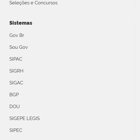
Seleções e Concursos
Sistemas
Gov Br
Sou Gov
SIPAC
SIGRH
SIGAC
BGP
DOU
SIGEPE LEGIS
SIPEC