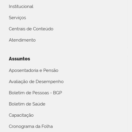
Institucional
Serviços
Centrais de Conteúdo
Atendimento
Assuntos
Aposentadoria e Pensão
Avaliação de Desempenho
Boletim de Pessoas - BGP
Boletim de Saúde
Capacitação
Cronograma da Folha