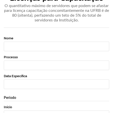
O quantitativo máximo de servidores que podem se afastar
para licença capacitação concomitantemente na UFRB é de
80 (oitenta), perfazendo um teto de 5% do total de
servidores da Instituição.
Nome
Processo
Data Específica
Período
Início