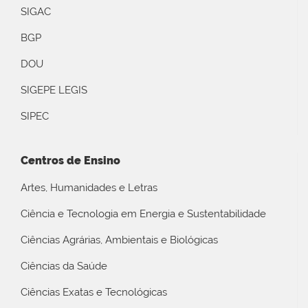
SIGAC
BGP
DOU
SIGEPE LEGIS
SIPEC
Centros de Ensino
Artes, Humanidades e Letras
Ciência e Tecnologia em Energia e Sustentabilidade
Ciências Agrárias, Ambientais e Biológicas
Ciências da Saúde
Ciências Exatas e Tecnológicas