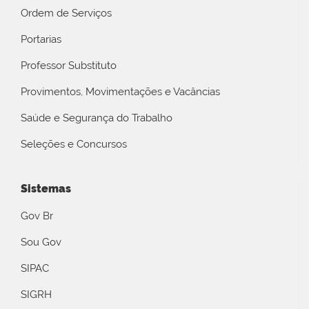
Ordem de Serviços
Portarias
Professor Substituto
Provimentos, Movimentações e Vacâncias
Saúde e Segurança do Trabalho
Seleções e Concursos
Sistemas
Gov Br
Sou Gov
SIPAC
SIGRH