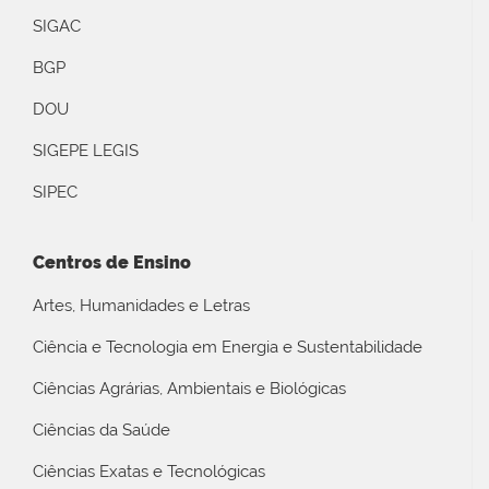
SIGAC
BGP
DOU
SIGEPE LEGIS
SIPEC
Centros de Ensino
Artes, Humanidades e Letras
Ciência e Tecnologia em Energia e Sustentabilidade
Ciências Agrárias, Ambientais e Biológicas
Ciências da Saúde
Ciências Exatas e Tecnológicas