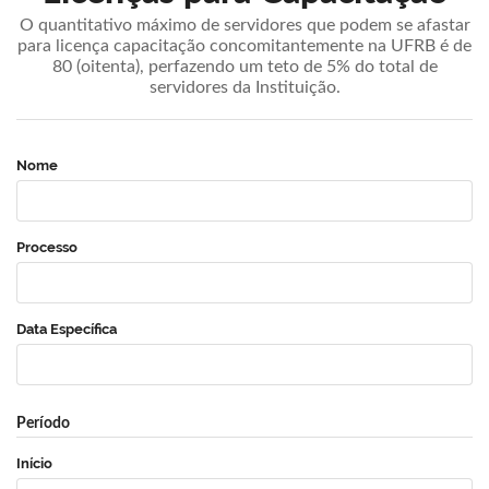
O quantitativo máximo de servidores que podem se afastar
para licença capacitação concomitantemente na UFRB é de
80 (oitenta), perfazendo um teto de 5% do total de
servidores da Instituição.
Nome
Processo
Data Específica
Período
Início