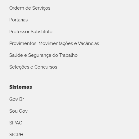
Ordem de Serviços
Portarias
Professor Substituto
Provimentos, Movimentações e Vacâncias
Saúde e Segurança do Trabalho
Seleções e Concursos
Sistemas
Gov Br
Sou Gov
SIPAC
SIGRH