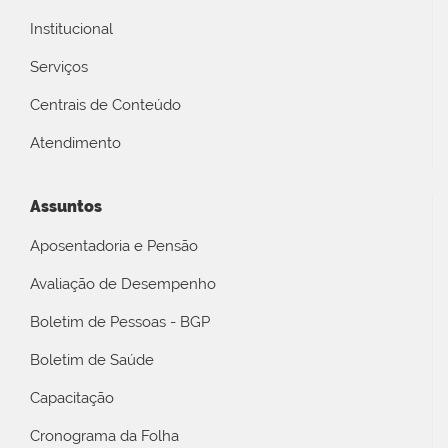
Institucional
Serviços
Centrais de Conteúdo
Atendimento
Assuntos
Aposentadoria e Pensão
Avaliação de Desempenho
Boletim de Pessoas - BGP
Boletim de Saúde
Capacitação
Cronograma da Folha